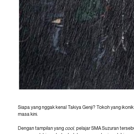
Siapa yang nggak kenal Takiya Genji? Tokoh yang ikonik 
masa kini.
Dengan tampilan yang
cool
, pelajar SMA Suzuran ters