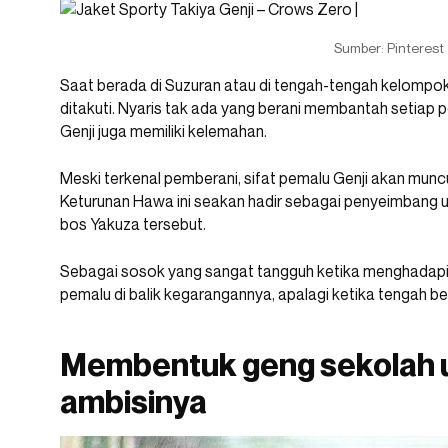
Sumber: Pinterest
Saat berada di Suzuran atau di tengah-tengah kelompok
ditakuti. Nyaris tak ada yang berani membantah setiap 
Genji juga memiliki kelemahan.
Meski terkenal pemberani, sifat pemalu Genji akan munc
Keturunan Hawa ini seakan hadir sebagai penyeimbang 
bos Yakuza tersebut.
Sebagai sosok yang sangat tangguh ketika menghadap
pemalu di balik kegarangannya, apalagi ketika tengah
Membentuk geng sekolah 
ambisinya