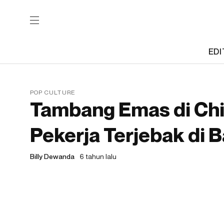
EDI
POP CULTURE
Tambang Emas di Chi
Pekerja Terjebak di 
Billy Dewanda
6 tahun lalu