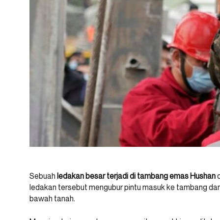
Sebuah
ledakan besar terjadi di tambang emas Hushan
d
ledakan tersebut mengubur pintu masuk ke tambang dan 
bawah tanah.