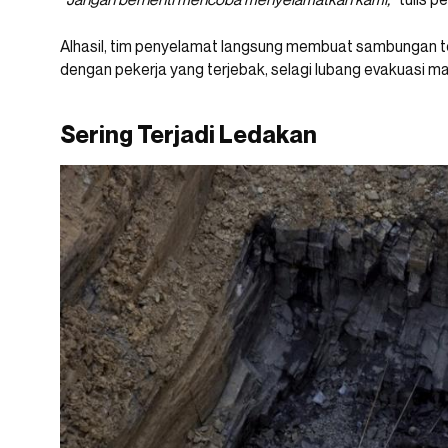
Alhasil, tim penyelamat langsung membuat sambungan t
dengan pekerja yang terjebak, selagi lubang evakuasi ma
Sering Terjadi Ledakan