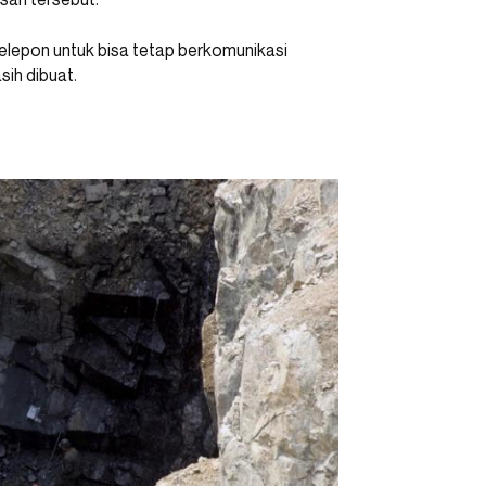
elepon untuk bisa tetap berkomunikasi
sih dibuat.