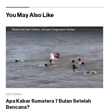
You May Also Like
EDITORIAL
Apa Kabar Sumatera 7 Bulan Setelah
Bencana?