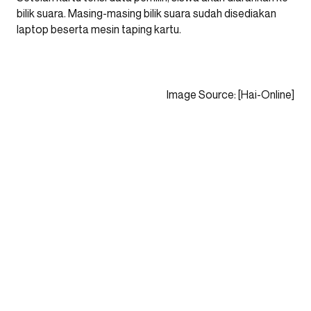
bilik suara. Masing-masing bilik suara sudah disediakan
laptop beserta mesin taping kartu.
Image Source: [Hai-Online]