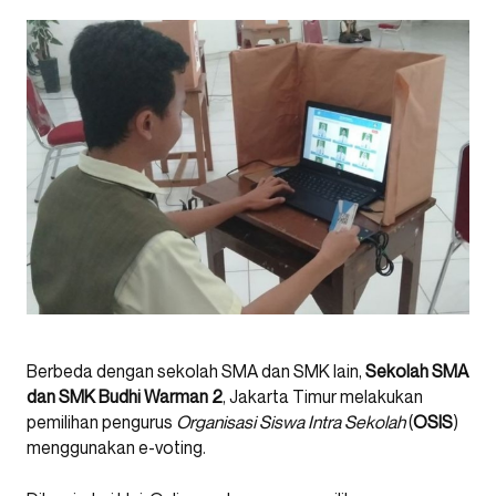
Berbeda dengan sekolah SMA dan SMK lain,
Sekolah SMA
dan SMK Budhi Warman 2
, Jakarta Timur melakukan
pemilihan pengurus
Organisasi Siswa Intra Sekolah
(
OSIS
)
menggunakan e-voting.