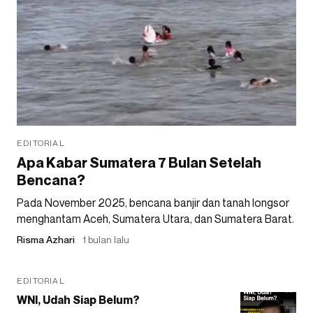
EDITORIAL
Apa Kabar Sumatera 7 Bulan Setelah
Bencana?
Pada November 2025, bencana banjir dan tanah longsor
menghantam Aceh, Sumatera Utara, dan Sumatera Barat.
Risma Azhari
1 bulan lalu
EDITORIAL
WNI, Udah Siap Belum?