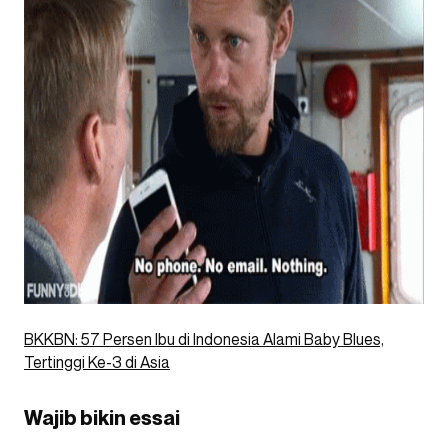
BKKBN: 57 Persen Ibu di Indonesia Alami Baby Blues,
Tertinggi Ke-3 di Asia
Wajib bikin essai