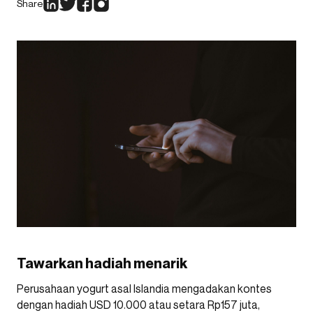
Share
Tawarkan hadiah menarik
Perusahaan yogurt asal Islandia mengadakan kontes
dengan hadiah USD 10.000 atau setara Rp157 juta,