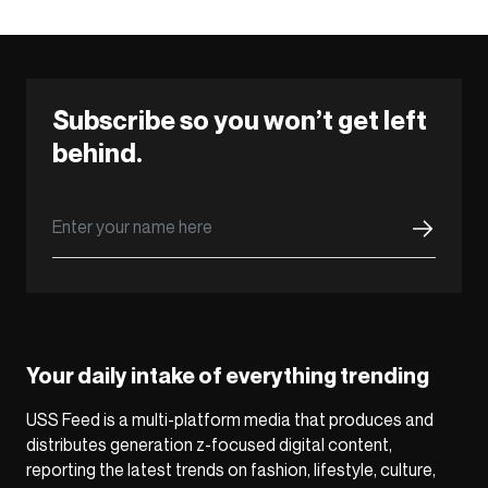
Subscribe so you won’t get left
behind.
Your daily intake of everything trending
USS Feed is a multi-platform media that produces and
distributes generation z-focused digital content,
reporting the latest trends on fashion, lifestyle, culture,