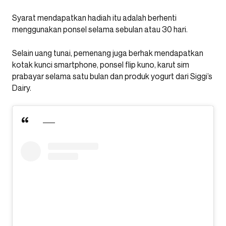
Syarat mendapatkan hadiah itu adalah berhenti
menggunakan ponsel selama sebulan atau 30 hari.
Selain uang tunai, pemenang juga berhak mendapatkan
kotak kunci smartphone, ponsel flip kuno, karut sim
prabayar selama satu bulan dan produk yogurt dari Siggi’s
Dairy.