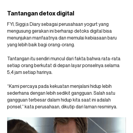
Tantangan detox digital
FYI, Siggi;s Diary sebagai perusahaan yogurt yang
mengusung gerakan ini berharap detoks digital bisa
menunjukan manfaatnya dan memulai kebiasaan baru
yang lebih baik bagi orang-orang.
Tantangan itu sendiri muncul dari fakta bahwa rata-rata
setiap orang berkutat di depan layar ponselnya selama
5,4 jam setiap harinya.
“Kami percaya pada kekuatan menjalani hidup lebih
sederhana dengan lebih sedikit gangguan. Salah satu
gangguan terbesar dalam hidup kita saat ini adalah
ponsel,” kata perusahaan, dikutip dari laman resminya.