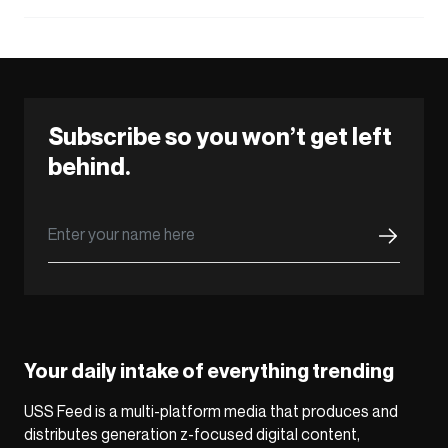
Subscribe so you won’t get left
behind.
Your daily intake of everything trending
USS Feed is a multi-platform media that produces and
distributes generation z-focused digital content,