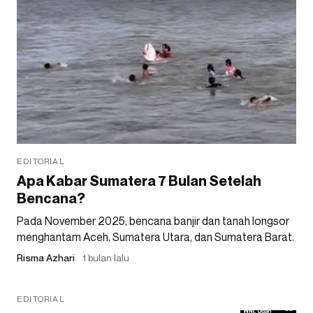
EDITORIAL
Apa Kabar Sumatera 7 Bulan Setelah
Bencana?
Pada November 2025, bencana banjir dan tanah longsor
menghantam Aceh, Sumatera Utara, dan Sumatera Barat.
Risma Azhari
1 bulan lalu
EDITORIAL