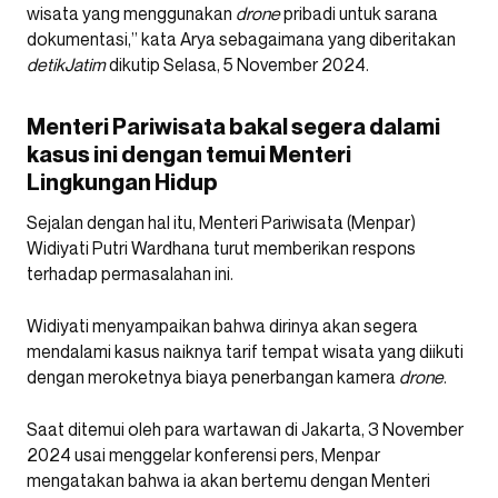
wisata yang menggunakan
drone
pribadi untuk sarana
dokumentasi,” kata Arya sebagaimana yang diberitakan
detikJatim
dikutip Selasa, 5 November 2024.
Menteri Pariwisata bakal segera dalami
kasus ini dengan temui Menteri
Lingkungan Hidup
Sejalan dengan hal itu, Menteri Pariwisata (Menpar)
Widiyati Putri Wardhana turut memberikan respons
terhadap permasalahan ini.
Widiyati menyampaikan bahwa dirinya akan segera
mendalami kasus naiknya tarif tempat wisata yang diikuti
dengan meroketnya biaya penerbangan kamera
drone
.
Saat ditemui oleh para wartawan di Jakarta, 3 November
2024 usai menggelar konferensi pers, Menpar
mengatakan bahwa ia akan bertemu dengan Menteri