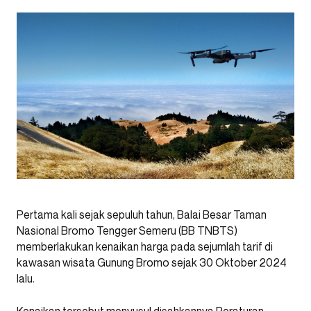
Pertama kali sejak sepuluh tahun, Balai Besar Taman
Nasional Bromo Tengger Semeru (BB TNBTS)
memberlakukan kenaikan harga pada sejumlah tarif di
kawasan wisata Gunung Bromo sejak 30 Oktober 2024
lalu.