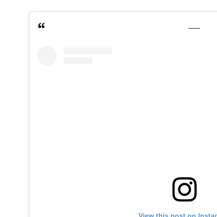
View this post on Inst