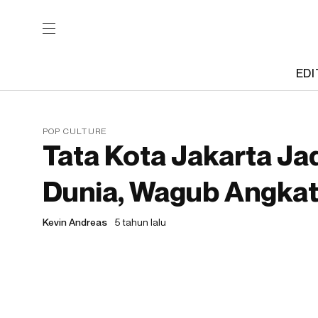
EDI
POP CULTURE
Tata Kota Jakarta Ja
Dunia, Wagub Angkat
Kevin Andreas
5 tahun lalu