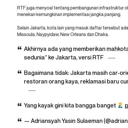
RTF juga menyoal tentang pembangunan infrastruktur ol
menekan kemungkinan implementasi jangka panjang.
Selain Jakarta, kota lain yang masuk daftar tersebut ada
Missoula, Naypyidaw, New Orleans dan Dhaka.
Akhirnya ada yang memberikan mahkota 
sedunia” ke Jakarta, versi RTF
Bagaimana tidak: Jakarta masih car-orien
restoran orang kaya, reklamasi baru cu
Yang kayak gini kita bangga banget
p
— Adriansyah Yasin Sulaeman (@adrian