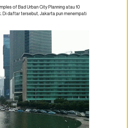
amples of Bad Urban City Planning atau 10
. Di daftar tersebut, Jakarta pun menempati