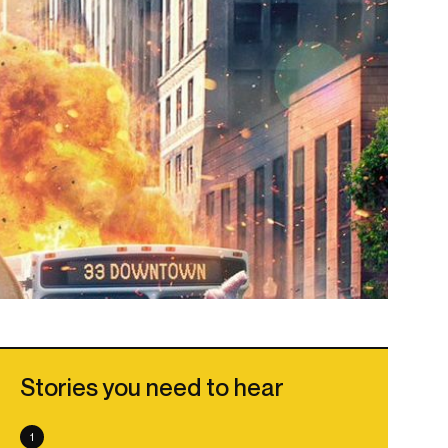
Stories you need to hear
1