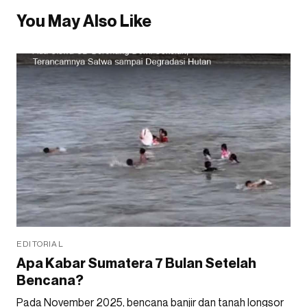
You May Also Like
EDITORIAL
Apa Kabar Sumatera 7 Bulan Setelah
Bencana?
Pada November 2025, bencana banjir dan tanah longsor