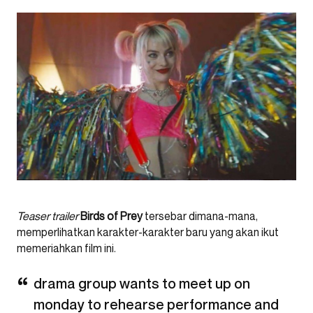
Teaser trailer
Birds of Prey
tersebar dimana-mana,
memperlihatkan karakter-karakter baru yang akan ikut
memeriahkan film ini.
drama group wants to meet up on
monday to rehearse performance and