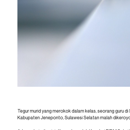
Tegur murid yang merokok dalam kelas, seorang guru 
Kabupaten Jeneponto, Sulawesi Selatan malah dikeroyo