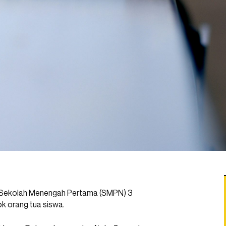
di Sekolah Menengah Pertama (SMPN) 3
k orang tua siswa.