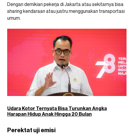
Dengan demikian pekerja di Jakarta atau sekitarnya bisa
sharing kendaraan atau justru menggunakan transportasi
umum.
Udara Kotor Ternyata Bisa Turunkan Angka
Harapan Hidup Anak Hingga 20 Bulan
Perektat uji emisi