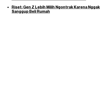
Riset: Gen Z Lebih Milih Ngontrak Karena Nggak
Sanggup Beli Rumah