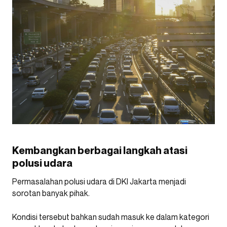
Kembangkan berbagai langkah atasi
polusi udara
Permasalahan polusi udara di DKI Jakarta menjadi
sorotan banyak pihak.
Kondisi tersebut bahkan sudah masuk ke dalam kategori