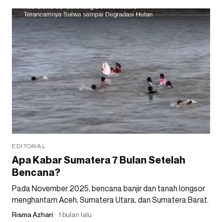
EDITORIAL
Apa Kabar Sumatera 7 Bulan Setelah
Bencana?
Pada November 2025, bencana banjir dan tanah longsor
menghantam Aceh, Sumatera Utara, dan Sumatera Barat.
Risma Azhari
1 bulan lalu