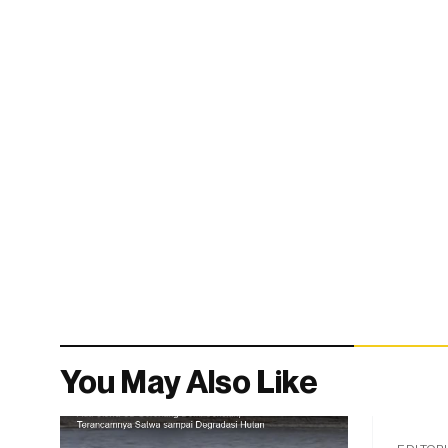
You May Also Like