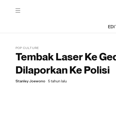
EDI
POP CULTURE
Tembak Laser Ke Ged
Dilaporkan Ke Polisi
Stanley Joewono
5 tahun lalu