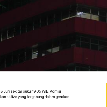
 Juni sekitar pukul 19.05 WIB, Komisi
an aktivis yang tergabung dalam gerakan