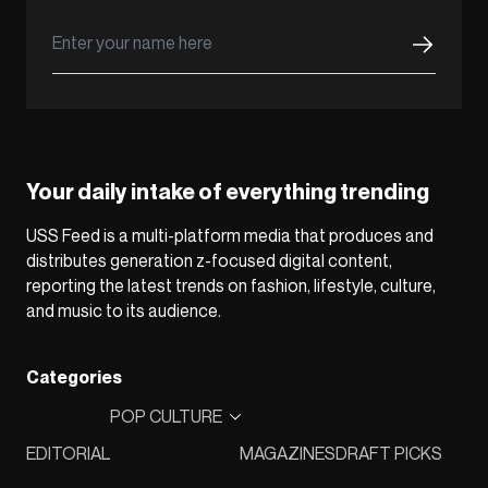
Your daily intake of everything trending
USS Feed is a multi-platform media that produces and
distributes generation z-focused digital content,
reporting the latest trends on fashion, lifestyle, culture,
and music to its audience.
Categories
POP CULTURE
EDITORIAL
MAGAZINES
DRAFT PICKS