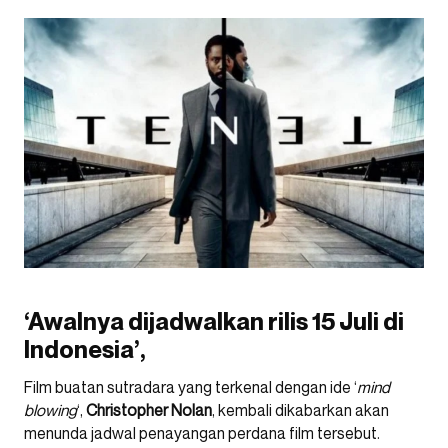
‘Awalnya dijadwalkan rilis 15 Juli di
Indonesia’,
Film buatan sutradara yang terkenal dengan ide ‘
mind
blowing
‘,
Christopher Nolan
, kembali dikabarkan akan
menunda jadwal penayangan perdana film tersebut.