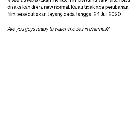
disaksikan di era
new normal.
Kalau tidak ada perubahan,
film tersebut akan tayang pada tanggal 24 Juli 2020
Are you guys ready to watch movies in cinemas?