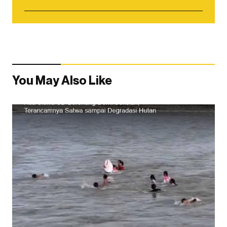
You May Also Like