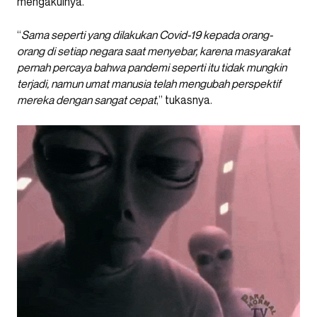
mengakuinya.
“
Sama seperti yang dilakukan Covid-19 kepada orang-
orang di setiap negara saat menyebar, karena masyarakat
pernah percaya bahwa pandemi seperti itu tidak mungkin
terjadi, namun umat manusia telah mengubah perspektif
mereka dengan sangat cepat
,” tukasnya.