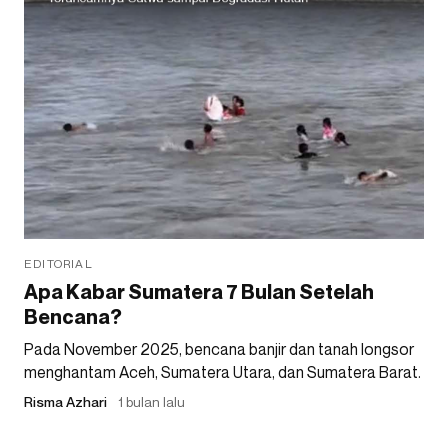
EDITORIAL
Apa Kabar Sumatera 7 Bulan Setelah
Bencana?
Pada November 2025, bencana banjir dan tanah longsor
menghantam Aceh, Sumatera Utara, dan Sumatera Barat.
Risma Azhari
1 bulan lalu