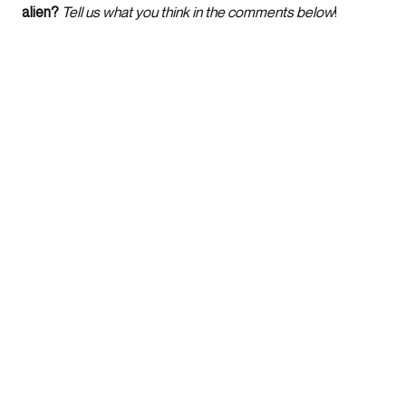
alien?
Tell us what you think in the comments below
!