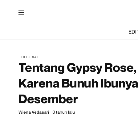
EDI
EDITORIAL
Tentang Gypsy Rose,
Karena Bunuh Ibunya
Desember
Wiena Vedasari
3 tahun lalu