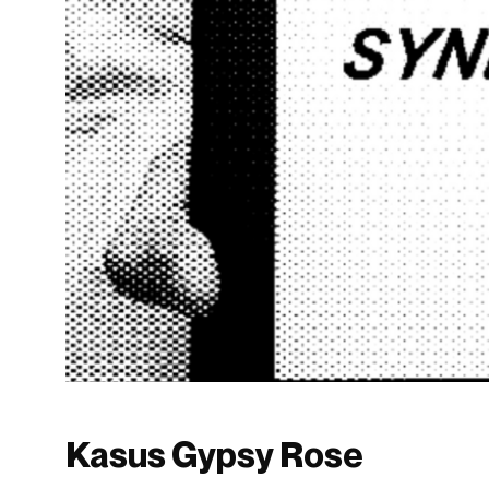
Kasus Gypsy Rose