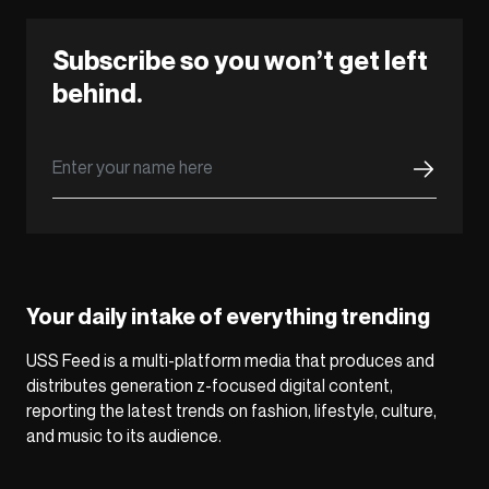
Subscribe so you won’t get left
behind.
Your daily intake of everything trending
USS Feed is a multi-platform media that produces and
distributes generation z-focused digital content,
reporting the latest trends on fashion, lifestyle, culture,
and music to its audience.