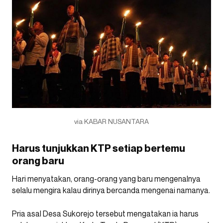
via KABAR NUSANTARA
Harus tunjukkan KTP setiap bertemu
orang baru
Hari menyatakan, orang-orang yang baru mengenalnya
selalu mengira kalau dirinya bercanda mengenai namanya.
Pria asal Desa Sukorejo tersebut mengatakan ia harus