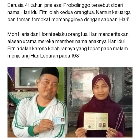
Berusia 41 tahun, pria asal Probolinggo tersebut diberi
nama ‘Hari Idul Fitri’ oleh kedua orangtua. Namun keluarga
dan teman terdekat memanggilnya dengan sapaan ‘Hari’.
Moh Haris dan Horini selaku orangtua Hari menceritakan,
alasan utama mereka memberi nama anaknya Hari Idul
Fitri adalah karena kelahirannya yang tepat pada malam
menjelang Hari Lebaran pada 1981.