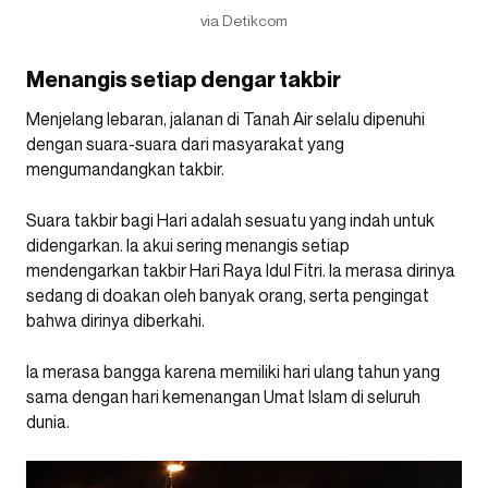
via Detikcom
Menangis setiap dengar takbir
Menjelang lebaran, jalanan di Tanah Air selalu dipenuhi
dengan suara-suara dari masyarakat yang
mengumandangkan takbir.
Suara takbir bagi Hari adalah sesuatu yang indah untuk
didengarkan. Ia akui sering menangis setiap
mendengarkan takbir Hari Raya Idul Fitri. Ia merasa dirinya
sedang di doakan oleh banyak orang, serta pengingat
bahwa dirinya diberkahi.
Ia merasa bangga karena memiliki hari ulang tahun yang
sama dengan hari kemenangan Umat Islam di seluruh
dunia.