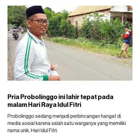
Pria Probolinggo ini lahir tepat pada
malam Hari Raya Idul Fitri
Probolinggo sedang menjadi perbincangan hangat di
media sosial karena salah satu warganya yang memiliki
nama unik, Hari Idul Fitri.