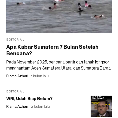
EDITORIAL
Apa Kabar Sumatera 7 Bulan Setelah
Bencana?
Pada November 2025, bencana banjir dan tanah longsor
menghantam Aceh, Sumatera Utara, dan Sumatera Barat.
Risma Azhari
1 bulan lalu
EDITORIAL
WNI, Udah Siap Belum?
Risma Azhari
2 bulan lalu