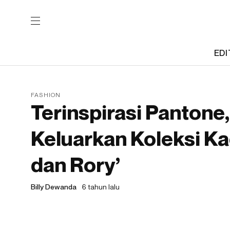
EDI
FASHION
Terinspirasi Pantone
Keluarkan Koleksi Ka
dan Rory’
Billy Dewanda
6 tahun lalu