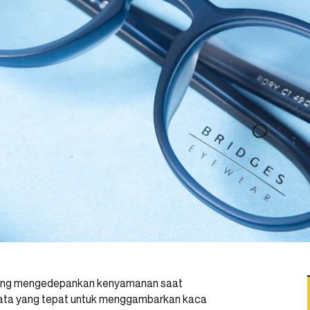
ng mengedepankan kenyamanan saat
kata yang tepat untuk menggambarkan kaca