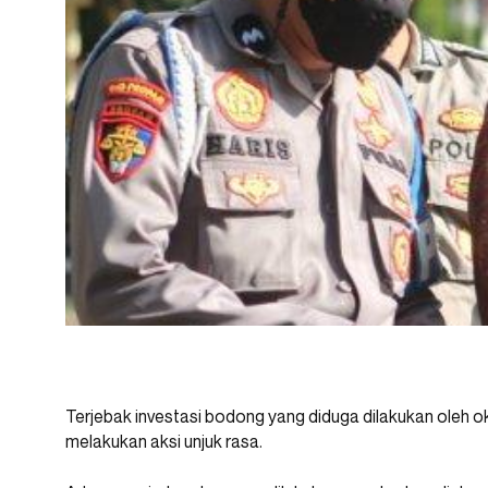
Terjebak investasi bodong yang diduga dilakukan oleh ok
melakukan aksi unjuk rasa.