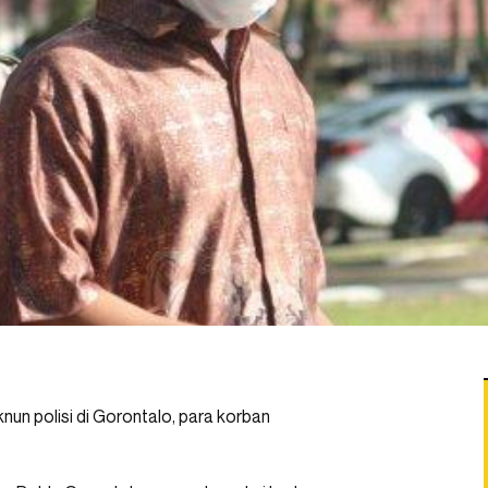
nun polisi di Gorontalo, para korban