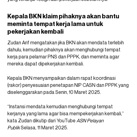
Kepala BKN klaim pihaknya akan bantu
meminta tempat kerja lama untuk
pekerjakan kembali
Zudan Arif mengatakan jika BKN akan mendata terlebih
dahulu, kemudian pihaknya akan menghubungi tempat
kerja para pelamar PNS dan PPPK, dan meminta agar
mereka dapat dipekerjakan kembali.
Kepala BKN menyampaikan dalam rapat koordinasi
(rakor) penyesuaian penetapan NIP CASN dan PPPK yang
diselenggarakan pada Senin, 10 Maret 2025.
“Instansi mendata kemudian menghubungi tempat
kerjanya yang lama agar bisa mempekerjakan kembali,”
kata Zudan dikutip dari YouTube
ASN Pelayan
Publik
Selasa, 11 Maret 2025.