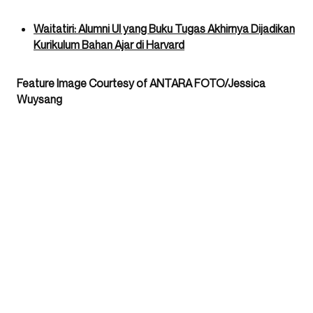
Waitatiri: Alumni UI yang Buku Tugas Akhirnya Dijadikan
Kurikulum Bahan Ajar di Harvard
Feature Image Courtesy of ANTARA FOTO/Jessica
Wuysang