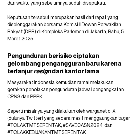
dari waktu yang sebelumnya sudah disepakati.
Keputusan tersebut merupakan hasil dari rapat yang
diselenggarakan bersama Komisi II Dewan Perwakilan
Rakyat (DPR) di Kompleks Parlemen di Jakarta, Rabu, 5
Maret 2025.
Pengunduran berisiko ciptakan
gelombang pengangguran baru karena
terlanjur
resign
dari kantor lama
Masyarakat Indonesia kemudian ramai melakukan
gerakan penolakan pengunduran jadwal pengangkatan
CPNS dan PPPK.
Seperti misalnya yang dilakukan oleh warganet di X
(dulunya Twitter) yang secara masif menggaungkan tagar
#TOLAKTMTSERENTAK, #SAVECASN2024, dan
#TOLAKKEBIJAKANTMTSERENTAK