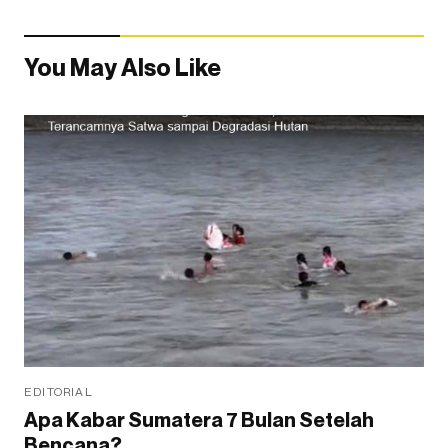
You May Also Like
EDITORIAL
Apa Kabar Sumatera 7 Bulan Setelah
Bencana?