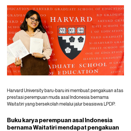
Harvard University baru-baru ini membuat pengakuan atas
prestasi perempuan muda asal Indonesia bernama
Waitatiri yang bersekolah melalui jalur beasiswa LPDP.
Buku karya perempuan asal Indonesia
bernama Waitatiri mendapat pengakuan