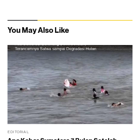
You May Also Like
EDITORIAL