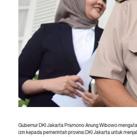
Gubernur DKI Jakarta Pramono Anung Wibowo mengatak
izin kepada pemerintah provinsi DKI Jakarta untuk men