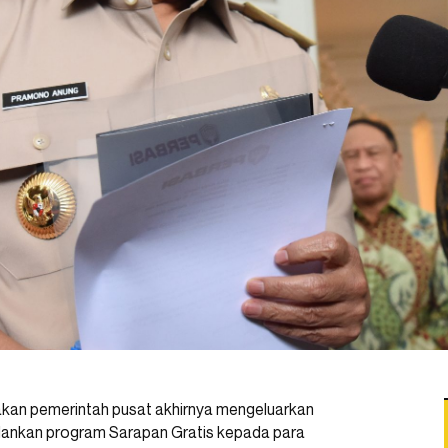
an pemerintah pusat akhirnya mengeluarkan
jalankan program Sarapan Gratis kepada para