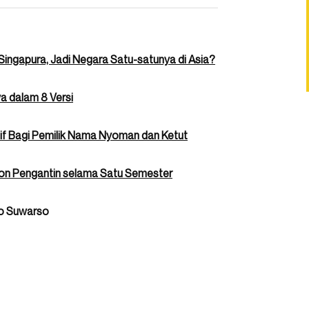
Singapura, Jadi Negara Satu-satunya di Asia?
a dalam 8 Versi
tif Bagi Pemilik Nama Nyoman dan Ketut
on Pengantin selama Satu Semester
ko Suwarso