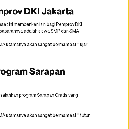
mprov DKI Jakarta
aat ini memberikan izin bagi Pemprov DKI
t sasarannya adalah siswa SMP dan SMA.
SMA utamanya akan sangat bermanfaat,” ujar
rogram Sarapan
salahkan program Sarapan Gratis yang
SMA utamanya akan sangat bermanfaat,” tutur