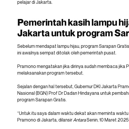
pelajar di Jakarta.
Pemerintah kasih lampu hi
Jakarta untuk program Sar
Sebelum mendapat lampu hijau, program Sarapan Gratis
ini awalnya sempat ditolak oleh pemerintah pusat.
Pramono mengatakan jika dirinya sudah membaca jika P
melaksanakan program tersebut.
Sejalan dengan hal tersebut, Gubernur DKI Jakarta Pr
Nasional (BGN) Prof Dr Dadan Hindayana untuk pembahas
program Sarapan Gratis.
“Untuk itu saya dalam waktu dekat akan meminta waktu
Pramono di Jakarta, dilansir
Antara
Senin, 10 Maret 2025