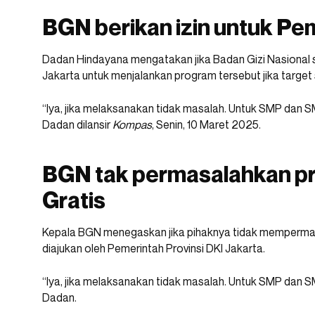
BGN berikan izin untuk Pe
Dadan Hindayana mengatakan jika Badan Gizi Nasional s
Jakarta untuk menjalankan program tersebut jika targe
“Iya, jika melaksanakan tidak masalah. Untuk SMP dan 
Dadan dilansir
Kompas
, Senin, 10 Maret 2025.
BGN tak permasalahkan p
Gratis
Kepala BGN menegaskan jika pihaknya tidak memperma
diajukan oleh Pemerintah Provinsi DKI Jakarta.
“Iya, jika melaksanakan tidak masalah. Untuk SMP dan 
Dadan.