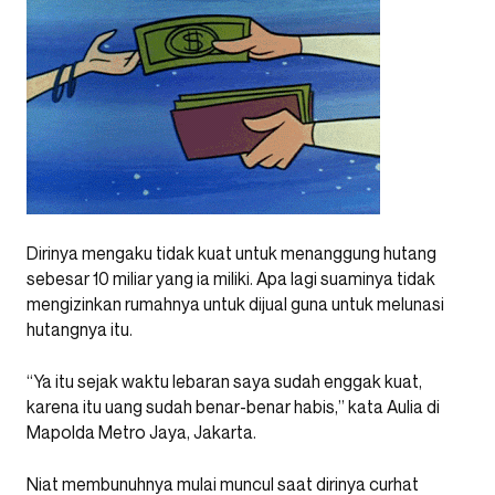
Dirinya mengaku tidak kuat untuk menanggung hutang
sebesar 10 miliar yang ia miliki. Apa lagi suaminya tidak
mengizinkan rumahnya untuk dijual guna untuk melunasi
hutangnya itu.
“Ya itu sejak waktu lebaran saya sudah enggak kuat,
karena itu uang sudah benar-benar habis,” kata Aulia di
Mapolda Metro Jaya, Jakarta.
Niat membunuhnya mulai muncul saat dirinya curhat