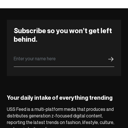
Subscribe so you won’t get left
behind.
Your daily intake of everything trending
USS Feed is a multi-platform media that produces and
distributes generation z-focused digital content,
reporting the latest trends on fashion, lifestyle, culture,