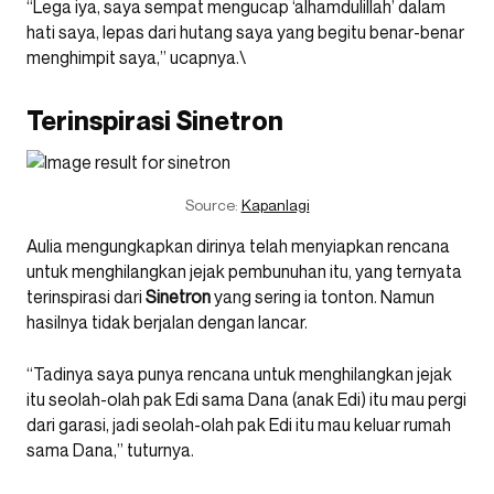
“Lega iya, saya sempat mengucap ‘alhamdulillah’ dalam
hati saya, lepas dari hutang saya yang begitu benar-benar
menghimpit saya,” ucapnya.\
Terinspirasi Sinetron
Source:
Kapanlagi
Aulia mengungkapkan dirinya telah menyiapkan rencana
untuk menghilangkan jejak pembunuhan itu, yang ternyata
terinspirasi dari
Sinetron
yang sering ia tonton. Namun
hasilnya tidak berjalan dengan lancar.
“Tadinya saya punya rencana untuk menghilangkan jejak
itu seolah-olah pak Edi sama Dana (anak Edi) itu mau pergi
dari garasi, jadi seolah-olah pak Edi itu mau keluar rumah
sama Dana,” tuturnya.