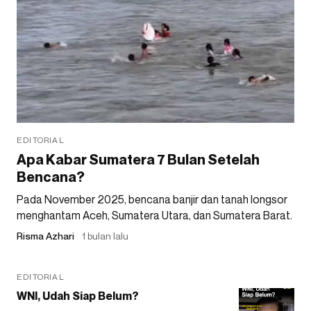
EDITORIAL
Apa Kabar Sumatera 7 Bulan Setelah
Bencana?
Pada November 2025, bencana banjir dan tanah longsor
menghantam Aceh, Sumatera Utara, dan Sumatera Barat.
Risma Azhari
1 bulan lalu
EDITORIAL
WNI, Udah Siap Belum?