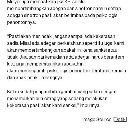
Mulyo juga memastikan jika KPI selalu
mempertimbangkan adegan dari sinetron namun setiap
adegan sinetron pasti akan berimbas pada psikologis
penontonnya.
“Pasti akan menindak, jangan sampai ada kekerasan
sadis, Misal ada adegan perkelahian seperti itu juga, kami
akan mempertimbangkan apakah ini kena sanksi atau
tidak. Jika sampai kemudian ada adegan harus berantem
kita juga memperhitungkan apakah ini
akan memengaruhi psikologis penonton, terutama remaja
dan anak-anak,” terangnya.
Kalau sudah pengambilan gambar yang salah dengan
menampilkan dua orang yang sedang melakukan
kekerasan pasti akan kami sanksi,” imbuhnya.
Image Source: [
Detik
]