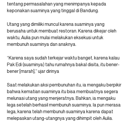
tentang permasalahan yang menimpanya kepada
keponakan suaminya yang tinggal di Bandung.
Utang yang dimiliki muncul karena suaminya yang
berusaha untuk membuat restoran. Karena dikejar oleh
waktu, Aulia pun mulai melakukan eksekusi untuk
membunuh suaminya dan anaknya.
“Karena saya sudah terkejar waktu banget, karena kalau
Pak Edi (suaminya) tahu rumahnya bakal disita, itu bener-
bener [marah],” ujar dirinya
Saat melakukan aksi pembunuhan itu, ia mengaku berpikir
bahwa kematian suaminya itu bisa membuatnya segera
melunasi utang yang menjeratnya. Bahkan, ia mengaku
lega setelah berhasil membunuh suaminya. Ia pun merasa
lega, karena telah membunuh suaminya karena dapat
melepaskan utang-utangnya yang dihimpit oleh Aulia.