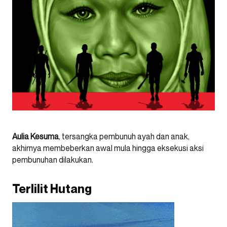
Aulia Kesuma
, tersangka pembunuh ayah dan anak,
akhirnya membeberkan awal mula hingga eksekusi aksi
pembunuhan dilakukan.
Terlilit Hutang