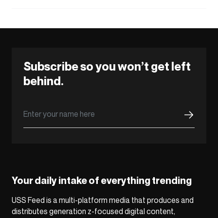
Subscribe so you won’t get left
behind.
Your daily intake of everything trending
USS Feed is a multi-platform media that produces and
distributes generation z-focused digital content,