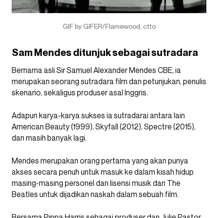
GIF by GIFER/Flamewood, ctto
Sam Mendes ditunjuk sebagai sutradara
Bernama asli Sir Samuel Alexander Mendes CBE, ia
merupakan seorang sutradara film dan petunjukan, penulis
skenario, sekaligus produser asal Inggris.
Adapun karya-karya sukses ia sutradarai antara lain
American Beauty (1999), Skyfall (2012), Spectre (2015),
dan masih banyak lagi.
Mendes merupakan orang pertama yang akan punya
akses secara penuh untuk masuk ke dalam kisah hidup
masing-masing personel dan lisensi musik dari The
Beatles untuk dijadikan naskah dalam sebuah film.
Bersama Pippa Harris sebagai produser dan Julie Pastor