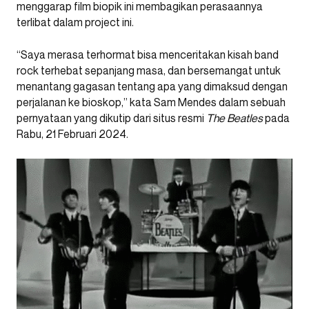
menggarap film biopik ini membagikan perasaannya
terlibat dalam project ini.
“Saya merasa terhormat bisa menceritakan kisah band
rock terhebat sepanjang masa, dan bersemangat untuk
menantang gagasan tentang apa yang dimaksud dengan
perjalanan ke bioskop,” kata Sam Mendes dalam sebuah
pernyataan yang dikutip dari situs resmi
The Beatles
pada
Rabu, 21 Februari 2024.