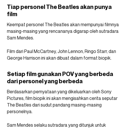
Tiap personel The Beatles akan punya
film
Keempat personel The Beatles akan mempunyai filmnya
masing-masing yang rencananya digarap oleh sutradara
Sam Mendes.
Film dari Paul McCartney, John Lennon, Ringo Starr, dan
George Harrison ini akan dibuat dalam format biopik.
Setiap film gunakan POV yang berbeda
dari personel yang berbeda
Berdasarkan pernyataan yang dikeluarkan oleh Sony
Pictures, film biopik ini akan mengisahkan cerita seputar
The Beatles dari sudut pandang masing-masing
personelnya.
Sam Mendes selaku sutradara yang ditunjuk untuk