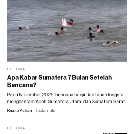
EDITORIAL
Apa Kabar Sumatera 7 Bulan Setelah
Bencana?
Pada November 2025, bencana banjir dan tanah longsor
menghantam Aceh, Sumatera Utara, dan Sumatera Barat.
Risma Azhari
1 bulan lalu
EDITORIAL