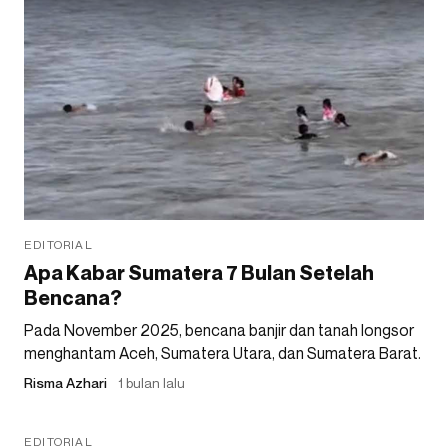
EDITORIAL
Apa Kabar Sumatera 7 Bulan Setelah
Bencana?
Pada November 2025, bencana banjir dan tanah longsor
menghantam Aceh, Sumatera Utara, dan Sumatera Barat.
Risma Azhari
1 bulan lalu
EDITORIAL