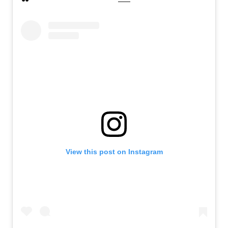
View this post on Instagram