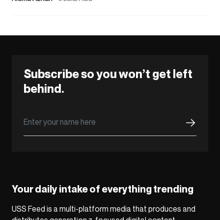
Subscribe so you won’t get left
behind.
Your daily intake of everything trending
USS Feed is a multi-platform media that produces and
distributes generation z-focused digital content,