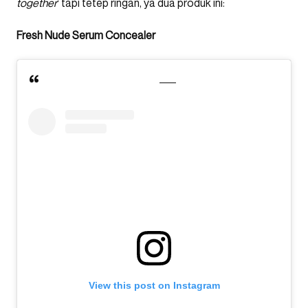
together
’ tapi tetep ringan, ya dua produk ini:
Fresh Nude Serum Concealer
View this post on Instagram