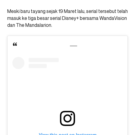
Meski baru tayang sejak 19 Maret lalu, serial tersebut telah
masuk ke tiga besar serial Disney+ bersama WandaVision
dan The Mandalarion.
View this post on Instagram