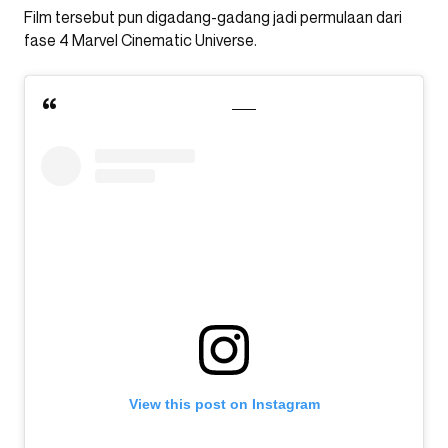
Film tersebut pun digadang-gadang jadi permulaan dari
fase 4 Marvel Cinematic Universe.
View this post on Instagram