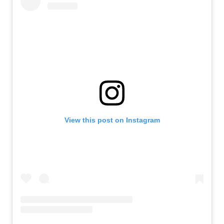
View this post on Instagram