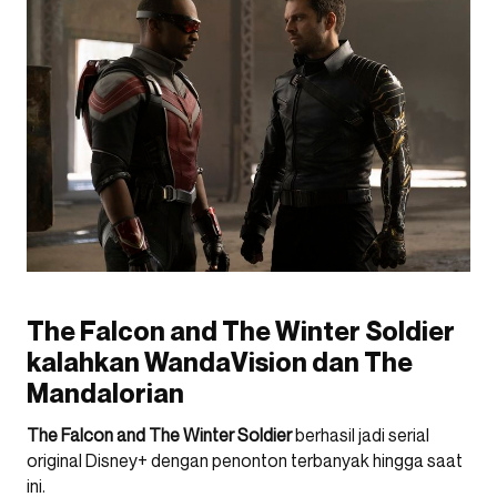
The Falcon and The Winter Soldier
kalahkan WandaVision dan The
Mandalorian
The Falcon and The Winter Soldier
berhasil jadi serial
original Disney+ dengan penonton terbanyak hingga saat
ini.