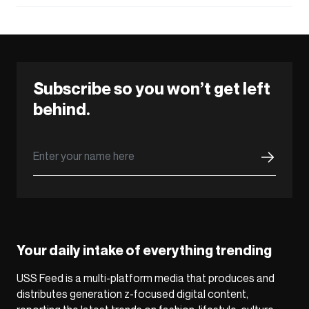
Subscribe so you won’t get left
behind.
Your daily intake of everything trending
USS Feed is a multi-platform media that produces and
distributes generation z-focused digital content,