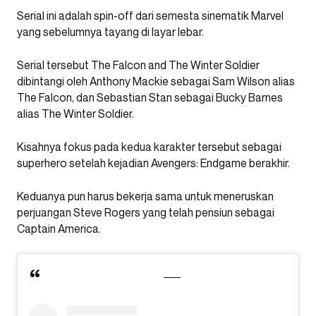
Serial ini adalah spin-off dari semesta sinematik Marvel
yang sebelumnya tayang di layar lebar.
Serial tersebut The Falcon and The Winter Soldier
dibintangi oleh Anthony Mackie sebagai Sam Wilson alias
The Falcon, dan Sebastian Stan sebagai Bucky Barnes
alias The Winter Soldier.
Kisahnya fokus pada kedua karakter tersebut sebagai
superhero setelah kejadian Avengers: Endgame berakhir.
Keduanya pun harus bekerja sama untuk meneruskan
perjuangan Steve Rogers yang telah pensiun sebagai
Captain America.