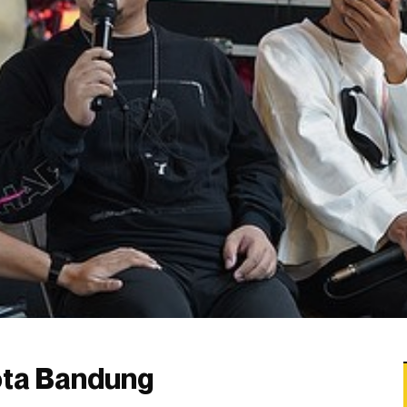
kota Bandung