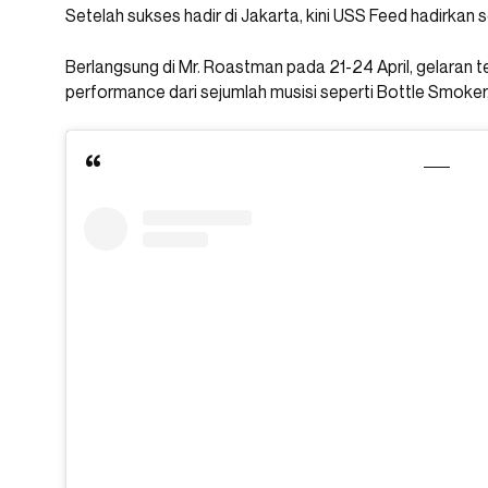
Setelah sukses hadir di Jakarta, kini USS Feed hadirkan 
Berlangsung di Mr. Roastman pada 21-24 April, gelaran 
performance dari sejumlah musisi seperti Bottle Smoker,