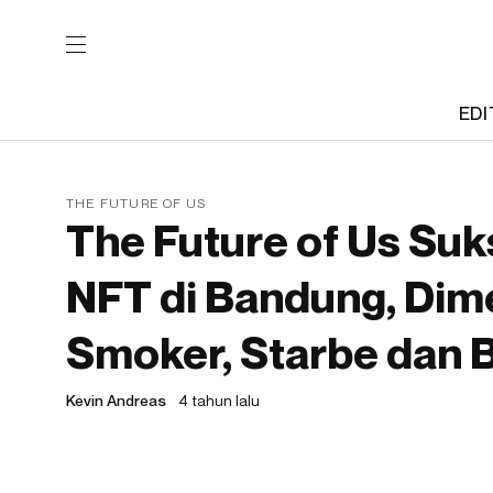
EDI
THE FUTURE OF US
The Future of Us Su
NFT di Bandung, Dim
Smoker, Starbe dan 
Kevin Andreas
4 tahun lalu