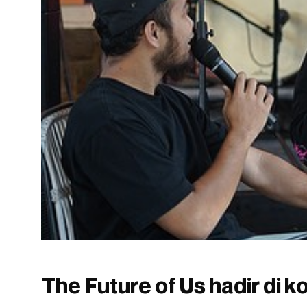
The Future of Us hadir di 