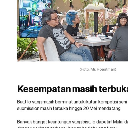
(Foto: Mr. Roastman)
Kesempatan masih terbuk
Buat lo yang masih berminat untuk ikutan kompetisi seni 
submission masih terbuka hingga 20 Mei mendatang.
Banyak banget keuntungan yang bisa lo dapetin! Mulai 