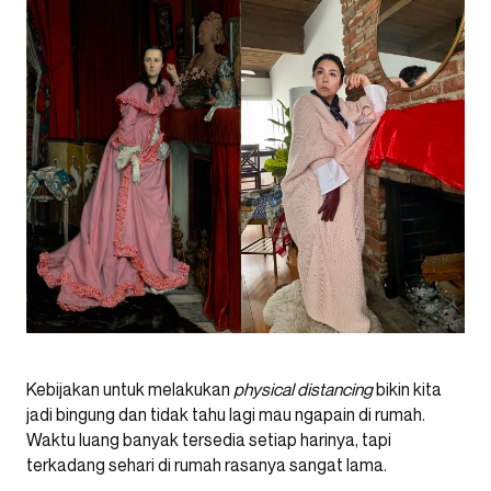
Kebijakan untuk melakukan
physical distancing
bikin kita
jadi bingung dan tidak tahu lagi mau ngapain di rumah.
Waktu luang banyak tersedia setiap harinya, tapi
terkadang sehari di rumah rasanya sangat lama.