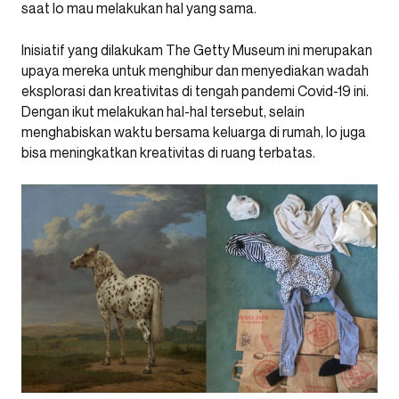
saat lo mau melakukan hal yang sama.
Inisiatif yang dilakukam The Getty Museum ini merupakan
upaya mereka untuk menghibur dan menyediakan wadah
eksplorasi dan kreativitas di tengah pandemi Covid-19 ini.
Dengan ikut melakukan hal-hal tersebut, selain
menghabiskan waktu bersama keluarga di rumah, lo juga
bisa meningkatkan kreativitas di ruang terbatas.