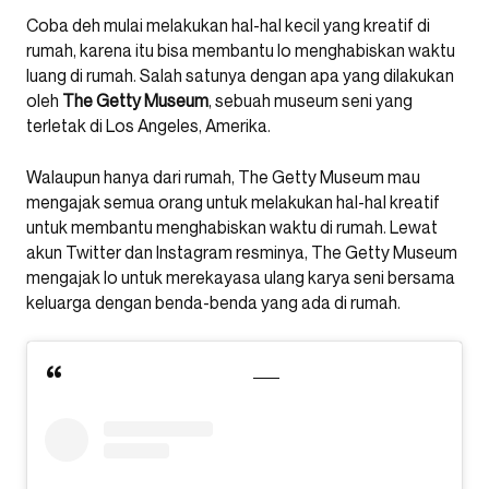
Coba deh mulai melakukan hal-hal kecil yang kreatif di
rumah, karena itu bisa membantu lo menghabiskan waktu
luang di rumah. Salah satunya dengan apa yang dilakukan
oleh
The Getty Museum
, sebuah museum seni yang
terletak di Los Angeles, Amerika.
Walaupun hanya dari rumah, The Getty Museum mau
mengajak semua orang untuk melakukan hal-hal kreatif
untuk membantu menghabiskan waktu di rumah. Lewat
akun Twitter dan Instagram resminya, The Getty Museum
mengajak lo untuk merekayasa ulang karya seni bersama
keluarga dengan benda-benda yang ada di rumah.