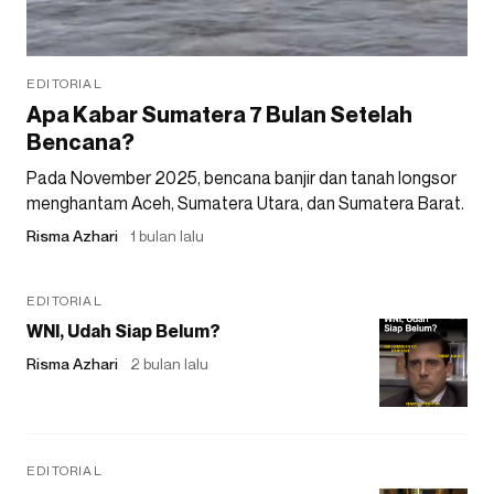
EDITORIAL
Apa Kabar Sumatera 7 Bulan Setelah
Bencana?
Pada November 2025, bencana banjir dan tanah longsor
menghantam Aceh, Sumatera Utara, dan Sumatera Barat.
Risma Azhari
1 bulan lalu
EDITORIAL
WNI, Udah Siap Belum?
Risma Azhari
2 bulan lalu
EDITORIAL