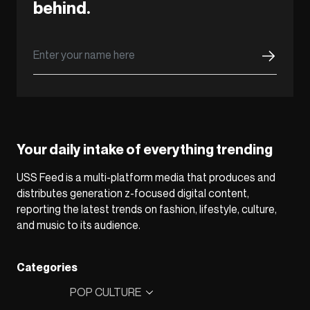
behind.
Your daily intake of everything trending
USS Feed is a multi-platform media that produces and
distributes generation z-focused digital content,
reporting the latest trends on fashion, lifestyle, culture,
and music to its audience.
Categories
POP CULTURE