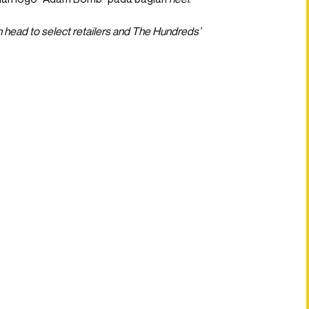
head to select retailers and The Hundreds’