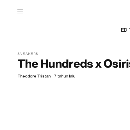
EDI
SNEAKERS
The Hundreds x Osiri
Theodore Tristan
7 tahun lalu