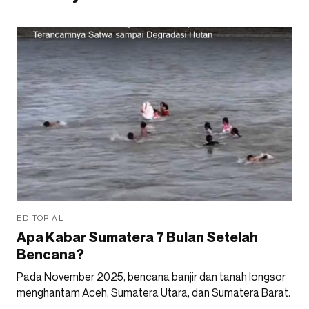
EDITORIAL
Apa Kabar Sumatera 7 Bulan Setelah
Bencana?
Pada November 2025, bencana banjir dan tanah longsor
menghantam Aceh, Sumatera Utara, dan Sumatera Barat.