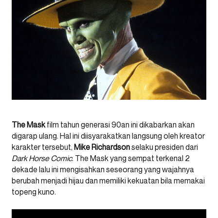
The Mask
film tahun generasi 90an ini dikabarkan akan
digarap ulang. Hal ini diisyarakatkan langsung oleh kreator
karakter tersebut,
Mike Richardson
selaku presiden dari
Dark Horse Comic
. The Mask yang sempat terkenal 2
dekade lalu ini mengisahkan seseorang yang wajahnya
berubah menjadi hijau dan memiliki kekuatan bila memakai
topeng kuno.