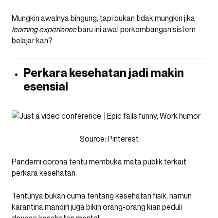
Mungkin awalnya bingung, tapi bukan tidak mungkin jika
learning experience
baru ini awal perkembangan sistem
belajar kan?
Perkara kesehatan jadi makin
esensial
Source: Pinterest
Pandemi corona tentu membuka mata publik terkait
perkara kesehatan.
Tentunya bukan cuma tentang kesehatan fisik, namun
karantina mandiri juga bikin orang-orang kian peduli