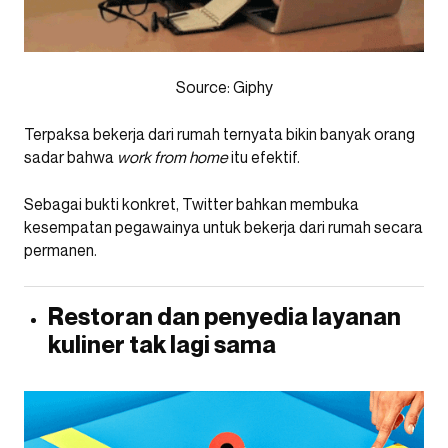
Source: Giphy
Terpaksa bekerja dari rumah ternyata bikin banyak orang
sadar bahwa
work from home
itu efektif.
Sebagai bukti konkret, Twitter bahkan membuka
kesempatan pegawainya untuk bekerja dari rumah secara
permanen.
Restoran dan penyedia layanan
kuliner tak lagi sama