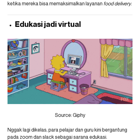
ketika mereka bisa memaksimalkan layanan
food delivery
.
Edukasi jadi virtual
Source: Giphy
Nggak lagi dikelas, para pelajar dan guru kini bergantung
pada zoom dan slack sebagai sarana edukasi.