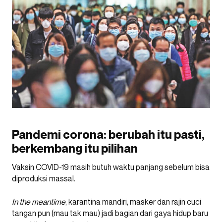
Pandemi corona: berubah itu pasti,
berkembang itu pilihan
Vaksin COVID-19 masih butuh waktu panjang sebelum bisa
diproduksi massal.
In the meantime
, karantina mandiri, masker dan rajin cuci
tangan pun (mau tak mau) jadi bagian dari gaya hidup baru