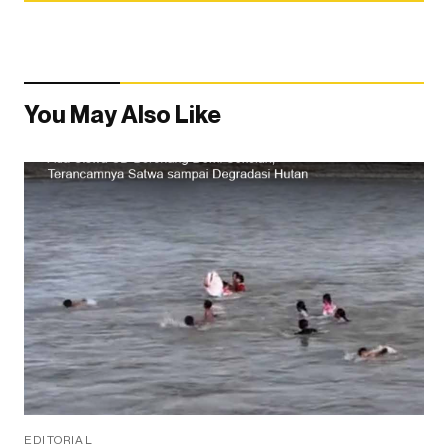
You May Also Like
EDITORIAL