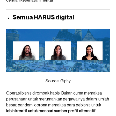
dengan kesehatan mental.
Semua HARUS digital
Source: Giphy
Operasi bisnis dirombak habis. Bukan cuma memaksa
perusahaan untuk merumahkan pegawainya dalam jumlah
besar, pandemi corona memaksa para pebisnis untuk
lebih kreatif untuk mencari sumber profit alternatif
.