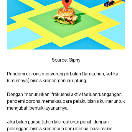
Source: Giphy
Pandemi corona menyerang di bulan Ramadhan, ketika
(umumnya) bisnis kuliner menuai untung.
Dengan ‘menurunkan’ frekuensi aktivitas luar ruangangan,
pandemi corona memaksa para pelaku bisnis kuliner untuk
mengubah bentuk layanannya.
Jika bulan puasa tahun lalu restoran penuh dengan
pelanggan, bisnis kuliner pun baru menuai hasil manis