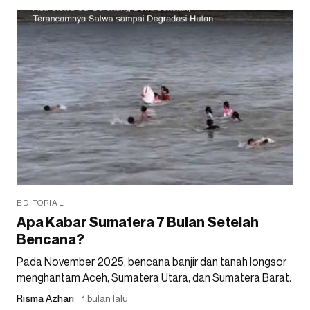
EDITORIAL
Apa Kabar Sumatera 7 Bulan Setelah
Bencana?
Pada November 2025, bencana banjir dan tanah longsor
menghantam Aceh, Sumatera Utara, dan Sumatera Barat.
Risma Azhari
1 bulan lalu