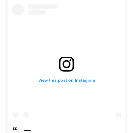
View this post on Instagram