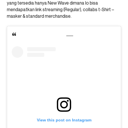
yang tersedia hanya New Wave dimana lo bisa
mendapatkan link streaming (Regular), collabs t-Shirt –
masker & standard merchandise.
View this post on Instagram