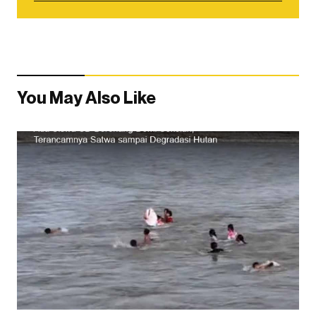
You May Also Like