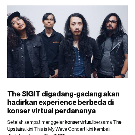
The SIGIT digadang-gadang akan
hadirkan experience berbeda di
konser virtual perdananya
Setelah sempat menggelar
konser virtual
bersama
The
Upstairs,
kini This is My Wave Concert kini kembali