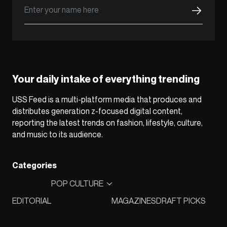
Your daily intake of everything trending
USS Feed is a multi-platform media that produces and
distributes generation z-focused digital content,
reporting the latest trends on fashion, lifestyle, culture,
and music to its audience.
Categories
POP CULTURE
EDITORIAL
MAGAZINES
DRAFT PICKS