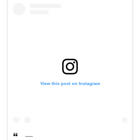
View this post on Instagram