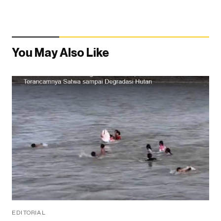
You May Also Like
EDITORIAL