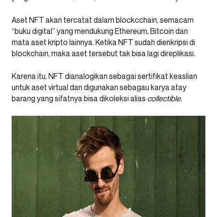
Aset NFT akan tercatat dalam blockcchain, semacam
“buku digital” yang mendukung Ethereum, Bitcoin dan
mata aset kripto lainnya. Ketika NFT sudah dienkripsi di
blockchain, maka aset tersebut tak bisa lagi direplikasi.
Karena itu, NFT dianalogikan sebagai sertifikat keaslian
untuk aset virtual dan digunakan sebagau karya atay
barang yang sifatnya bisa dikoleksi alias
collectible
.