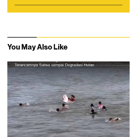
You May Also Like