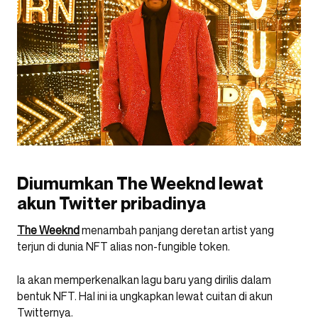
Diumumkan The Weeknd lewat
akun Twitter pribadinya
The Weeknd
menambah panjang deretan artist yang
terjun di dunia NFT alias non-fungible token.
Ia akan memperkenalkan lagu baru yang dirilis dalam
bentuk NFT. Hal ini ia ungkapkan lewat cuitan di akun
Twitternya.