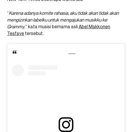
“
Karena adanya komite rahasia, aku tidak akan tidak akan
mengizinkan labelku untuk mengajukan musikku ke
Grammy
,” kata musisi bernama asli
Abel Makkonen
Tesfaye
tersebut.