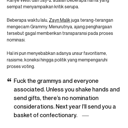
sempat menyampaikan kritik serupa.
Beberapa waktu lalu,
Zayn Malik
juga terang-terangan
mengecam Grammy. Menurutnya, ajang penghargaan
tersebut gagal memberikan transparansi pada proses
nominasi.
Hal ini pun menyebabkan adanya unsur favoritisme,
rasisme, koneksi hingga politik yang mempengaruhi
proses voting.
Fuck the grammys and everyone
associated. Unless you shake hands and
send gifts, there’s no nomination
considerations. Next year I’ll send you a
basket of confectionary.