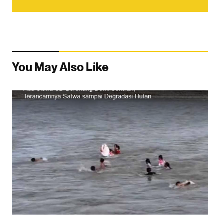
You May Also Like