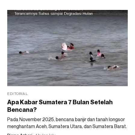
EDITORIAL
Apa Kabar Sumatera 7 Bulan Setelah
Bencana?
Pada November 2025, bencana banjir dan tanah longsor
menghantam Aceh, Sumatera Utara, dan Sumatera Barat.