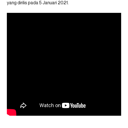
yang dirilis pada 5 Januari 2021.