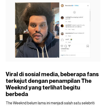
Viral di sosial media, beberapa fans
terkejut dengan penampilan The
Weeknd yang terlihat begitu
berbeda
The Weeknd belum lama ini menjadi salah satu selebriti