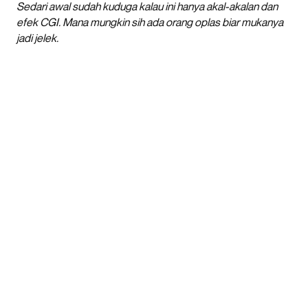
Sedari awal sudah kuduga kalau ini hanya akal-akalan dan
efek CGI. Mana mungkin sih ada orang oplas biar mukanya
jadi jelek.