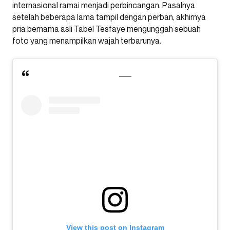
internasional ramai menjadi perbincangan. Pasalnya
setelah beberapa lama tampil dengan perban, akhirnya
pria bernama asli Tabel Tesfaye mengunggah sebuah
foto yang menampilkan wajah terbarunya.
View this post on Instagram