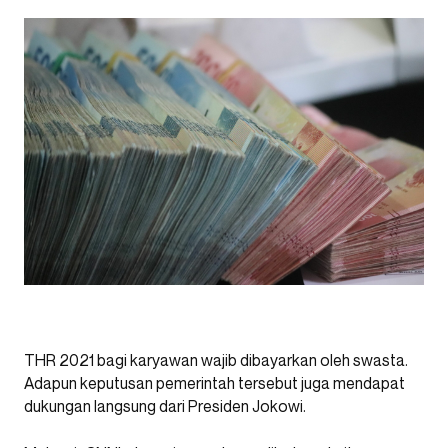
THR 2021 bagi karyawan wajib dibayarkan oleh swasta.
Adapun keputusan pemerintah tersebut juga mendapat
dukungan langsung dari Presiden Jokowi.