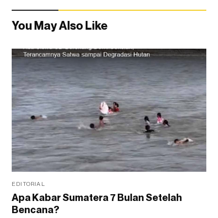
You May Also Like
EDITORIAL
Apa Kabar Sumatera 7 Bulan Setelah
Bencana?