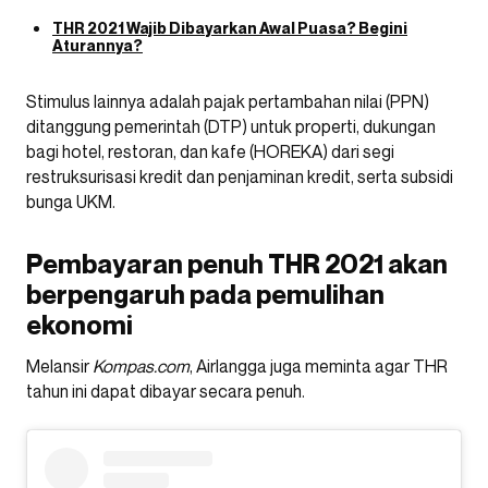
THR 2021 Wajib Dibayarkan Awal Puasa? Begini
Aturannya?
Stimulus lainnya adalah pajak pertambahan nilai (PPN)
ditanggung pemerintah (DTP) untuk properti, dukungan
bagi hotel, restoran, dan kafe (HOREKA) dari segi
restruksurisasi kredit dan penjaminan kredit, serta subsidi
bunga UKM.
Pembayaran penuh THR 2021 akan
berpengaruh pada pemulihan
ekonomi
Melansir
Kompas.com
, Airlangga juga meminta agar THR
tahun ini dapat dibayar secara penuh.