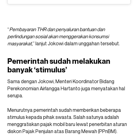
“
Pembayaran THR dan penyaluran bantuan dan
perlindungan sosial akan menggerakan konsumsi
masyarakat,
” lanjut Jokowi dalam unggahan tersebut.
Pemerintah sudah melakukan
banyak ‘stimulus’
Sama dengan Jokowi, Menteri Koordinator Bidang
Perekonomian Airlangga Hartanto juga menyatakan hal
serupa.
Menurutnya pemerintah sudah memberikan beberapa
stimulus kepada pihak swasta. Salah satunya adalah
menggratiskan pajak mobil baru lewat penerbitan aturan
diskon Pajak Penjulan atas Barang Mewah (PPnBM).