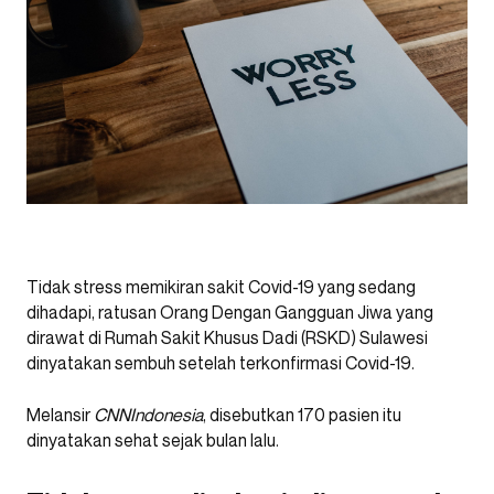
Tidak stress memikiran sakit Covid-19 yang sedang
dihadapi, ratusan Orang Dengan Gangguan Jiwa yang
dirawat di Rumah Sakit Khusus Dadi (RSKD) Sulawesi
dinyatakan sembuh setelah terkonfirmasi Covid-19.
Melansir
CNNIndonesia
, disebutkan 170 pasien itu
dinyatakan sehat sejak bulan lalu.