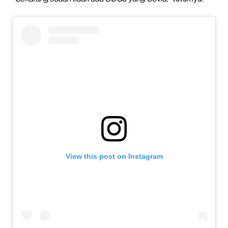
View this post on Instagram