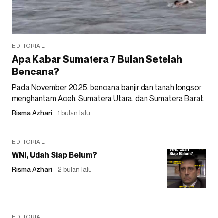
EDITORIAL
Apa Kabar Sumatera 7 Bulan Setelah
Bencana?
Pada November 2025, bencana banjir dan tanah longsor
menghantam Aceh, Sumatera Utara, dan Sumatera Barat.
Risma Azhari
1 bulan lalu
EDITORIAL
WNI, Udah Siap Belum?
Risma Azhari
2 bulan lalu
EDITORIAL