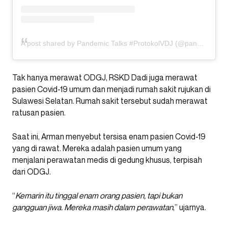
A post shared by Pandemic Talks #ProtokolVDJ (@pandemictalks)
Tak hanya merawat ODGJ, RSKD Dadi juga merawat
pasien Covid-19 umum dan menjadi rumah sakit rujukan di
Sulawesi Selatan. Rumah sakit tersebut sudah merawat
ratusan pasien.
Saat ini, Arman menyebut tersisa enam pasien Covid-19
yang di rawat. Mereka adalah pasien umum yang
menjalani perawatan medis di gedung khusus, terpisah
dari ODGJ.
“
Kemarin itu tinggal enam orang pasien, tapi bukan
gangguan jiwa. Mereka masih dalam perawatan
,” ujarnya.