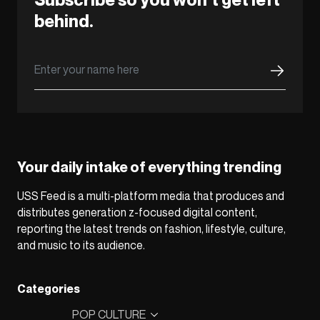
behind.
Your daily intake of everything trending
USS Feed is a multi-platform media that produces and
distributes generation z-focused digital content,
reporting the latest trends on fashion, lifestyle, culture,
and music to its audience.
Categories
POP CULTURE