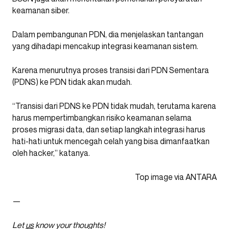
keamanan siber.
Dalam pembangunan PDN, dia menjelaskan tantangan
yang dihadapi mencakup integrasi keamanan sistem.
Karena menurutnya proses transisi dari PDN Sementara
(PDNS) ke PDN tidak akan mudah.
“Transisi dari PDNS ke PDN tidak mudah, terutama karena
harus mempertimbangkan risiko keamanan selama
proses migrasi data, dan setiap langkah integrasi harus
hati-hati untuk mencegah celah yang bisa dimanfaatkan
oleh hacker,” katanya.
Top image via ANTARA
—
Let
us
know your thoughts!