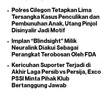
Polres Cilegon Tetapkan Lima
Tersangka Kasus Penculikan dan
Pembunuhan Anak, Utang Pinjol
Disinyalir Jadi Motif
Implan “Blindsight” Milik
Neuralink Diakui Sebagai
Perangkat Terobosan Oleh FDA
Kericuhan Suporter Terjadi di
Akhir Laga Persib vs Persija, Exco
PSSI Minta Pihak Klub
Bertanggung Jawab