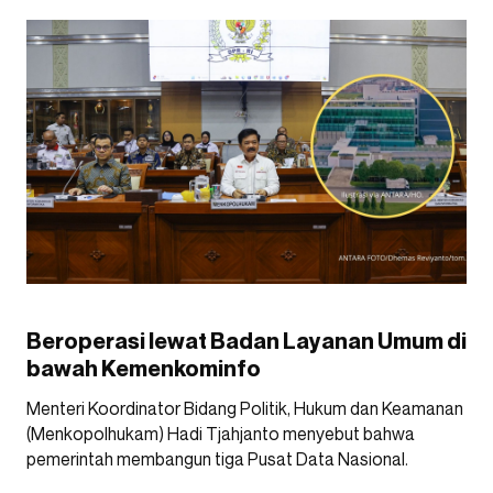
Beroperasi lewat Badan Layanan Umum di
bawah Kemenkominfo
Menteri Koordinator Bidang Politik, Hukum dan Keamanan
(Menkopolhukam) Hadi Tjahjanto menyebut bahwa
pemerintah membangun tiga Pusat Data Nasional.