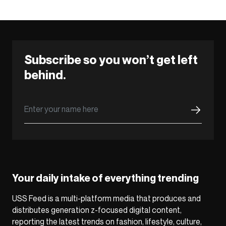
Subscribe so you won’t get left
behind.
Your daily intake of everything trending
USS Feed is a multi-platform media that produces and
distributes generation z-focused digital content,
reporting the latest trends on fashion, lifestyle, culture,