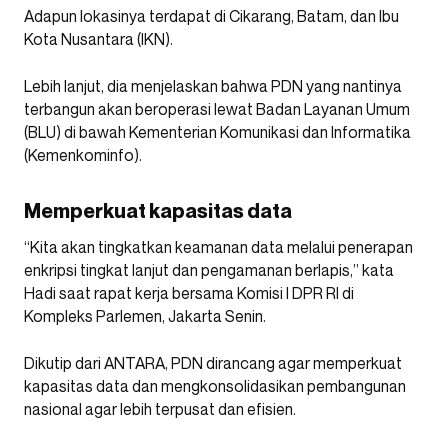
Adapun lokasinya terdapat di Cikarang, Batam, dan Ibu
Kota Nusantara (IKN).
Lebih lanjut, dia menjelaskan bahwa PDN yang nantinya
terbangun akan beroperasi lewat Badan Layanan Umum
(BLU) di bawah Kementerian Komunikasi dan Informatika
(Kemenkominfo).
Memperkuat kapasitas data
“Kita akan tingkatkan keamanan data melalui penerapan
enkripsi tingkat lanjut dan pengamanan berlapis,” kata
Hadi saat rapat kerja bersama Komisi I DPR RI di
Kompleks Parlemen, Jakarta Senin.
Dikutip dari ANTARA, PDN dirancang agar memperkuat
kapasitas data dan mengkonsolidasikan pembangunan
nasional agar lebih terpusat dan efisien.