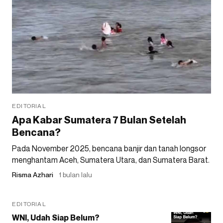
EDITORIAL
Apa Kabar Sumatera 7 Bulan Setelah
Bencana?
Pada November 2025, bencana banjir dan tanah longsor
menghantam Aceh, Sumatera Utara, dan Sumatera Barat.
Risma Azhari
1 bulan lalu
EDITORIAL
WNI, Udah Siap Belum?