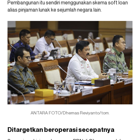
Pembangunan itu sendiri menggunakan skema soft loan
alias pinjaman lunak ke sejumlah negara lain.
ANTARA FOTO/Dhemas Reviyanto/tom.
Ditargetkan beroperasi secepatnya