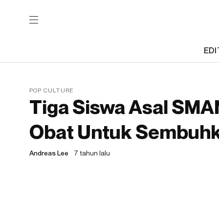
EDI
POP CULTURE
Tiga Siswa Asal SMA
Obat Untuk Sembuhk
Andreas Lee
7 tahun lalu