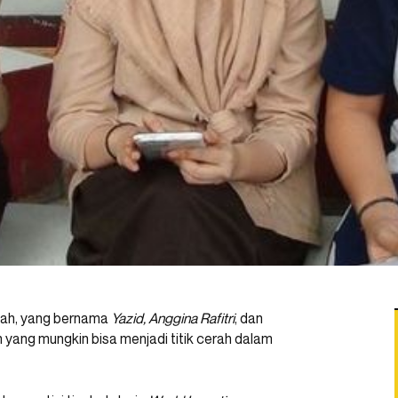
gah, yang bernama
Yazid, Anggina Rafitri
, dan
 yang mungkin bisa menjadi titik cerah dalam