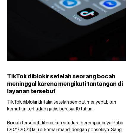
TikTok diblokir setelah seorang bocah
meninggal karena mengikuti tantangan di
layanan tersebut
TikTok diblokir
di Italia setelah sempat menyebabkan
kematian terhadap gadis berusia 10 tahun.
Bocah tersebut ditemukan saudara perempuannya Rabu
(20/1/2021) lalu di kamar mandi dengan ponselnya. Sang