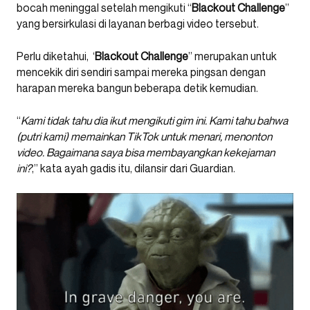
bocah meninggal setelah mengikuti “
Blackout Challenge
”
yang bersirkulasi di layanan berbagi video tersebut.
Perlu diketahui, ‘
Blackout Challenge
” merupakan untuk
mencekik diri sendiri sampai mereka pingsan dengan
harapan mereka bangun beberapa detik kemudian.
“
Kami tidak tahu dia ikut mengikuti gim ini. Kami tahu bahwa
(putri kami) memainkan TikTok untuk menari, menonton
video. Bagaimana saya bisa membayangkan kekejaman
ini?
,” kata ayah gadis itu, dilansir dari Guardian.