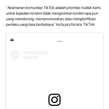
“
Keamanan komunitas TikTok adalah prioritas mutlak kami,
untuk kejadian ini kami tidak mengizinkan konten apa pun
yang mendorong, mempromosikan, atau menglorifikasi
perilaku yang bisa berbahaya
,” kata juru bicara TikTok.