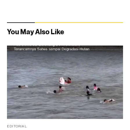
You May Also Like
EDITORIAL