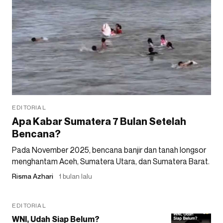
EDITORIAL
Apa Kabar Sumatera 7 Bulan Setelah
Bencana?
Pada November 2025, bencana banjir dan tanah longsor
menghantam Aceh, Sumatera Utara, dan Sumatera Barat.
Risma Azhari
1 bulan lalu
EDITORIAL
WNI, Udah Siap Belum?