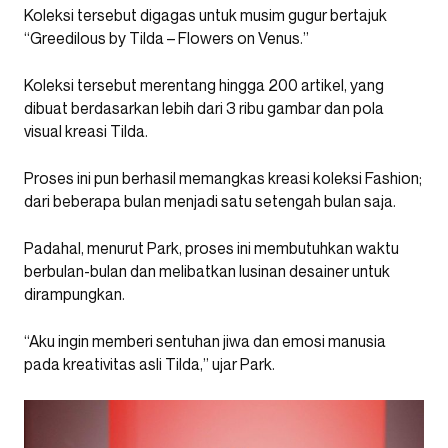
Koleksi tersebut digagas untuk musim gugur bertajuk
“Greedilous by Tilda – Flowers on Venus.”
Koleksi tersebut merentang hingga 200 artikel, yang
dibuat berdasarkan lebih dari 3 ribu gambar dan pola
visual kreasi Tilda.
Proses ini pun berhasil memangkas kreasi koleksi Fashion;
dari beberapa bulan menjadi satu setengah bulan saja.
Padahal, menurut Park, proses ini membutuhkan waktu
berbulan-bulan dan melibatkan lusinan desainer untuk
dirampungkan.
“Aku ingin memberi sentuhan jiwa dan emosi manusia
pada kreativitas asli Tilda,” ujar Park.