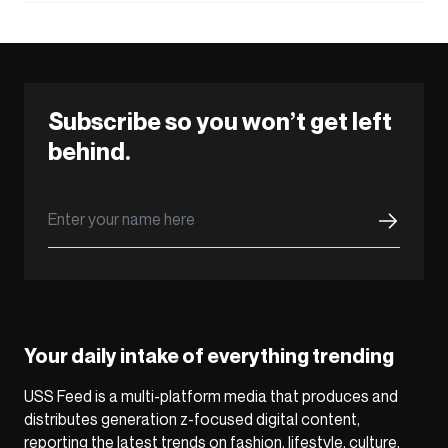
Subscribe so you won’t get left
behind.
Your daily intake of everything trending
USS Feed is a multi-platform media that produces and
distributes generation z-focused digital content,
reporting the latest trends on fashion, lifestyle, culture,