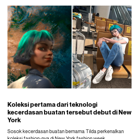
Koleksi pertama dari teknologi
kecerdasan buatan tersebut debut di New
York
Sosok kecerdasan buatan bernama Tilda perkenalkan
koleksi fashion-nya di New York fashion week.