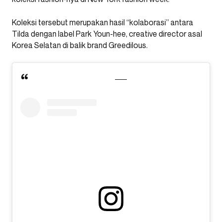
Koleksi tersebut merupakan hasil “kolaborasi” antara
Tilda dengan label Park Youn-hee, creative director asal
Korea Selatan di balik brand Greedilous.