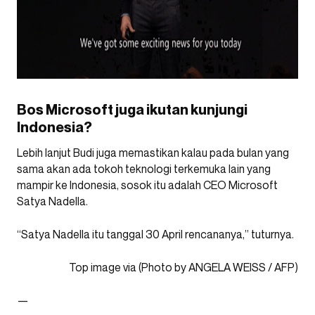
Bos Microsoft juga ikutan kunjungi
Indonesia?
Lebih lanjut Budi juga memastikan kalau pada bulan yang
sama akan ada tokoh teknologi terkemuka lain yang
mampir ke Indonesia, sosok itu adalah CEO Microsoft
Satya Nadella.
“Satya Nadella itu tanggal 30 April rencananya,” tuturnya.
Top image via (Photo by ANGELA WEISS / AFP)
—