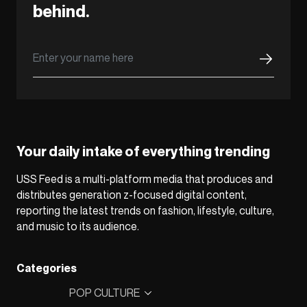
behind.
Your daily intake of everything trending
USS Feed is a multi-platform media that produces and
distributes generation z-focused digital content,
reporting the latest trends on fashion, lifestyle, culture,
and music to its audience.
Categories
POP CULTURE