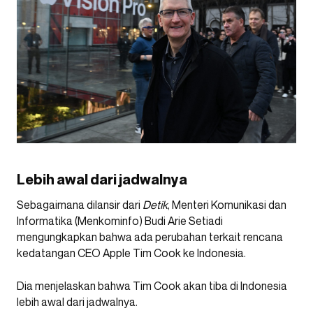
Lebih awal dari jadwalnya
Sebagaimana dilansir dari
Detik
, Menteri Komunikasi dan
Informatika (Menkominfo) Budi Arie Setiadi
mengungkapkan bahwa ada perubahan terkait rencana
kedatangan CEO Apple Tim Cook ke Indonesia.
Dia menjelaskan bahwa Tim Cook akan tiba di Indonesia
lebih awal dari jadwalnya.