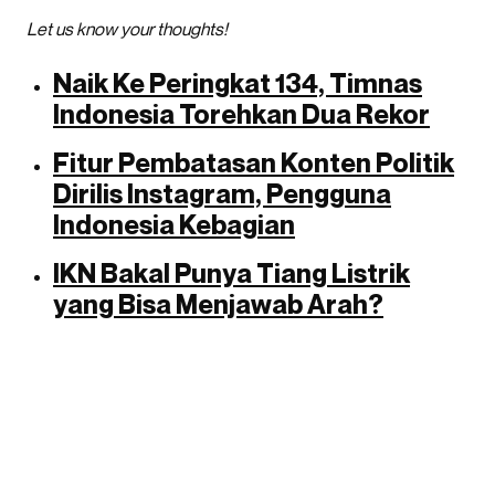
Let us know your thoughts!
Naik Ke Peringkat 134, Timnas
Indonesia Torehkan Dua Rekor
Fitur Pembatasan Konten Politik
Dirilis Instagram, Pengguna
Indonesia Kebagian
IKN Bakal Punya Tiang Listrik
yang Bisa Menjawab Arah?