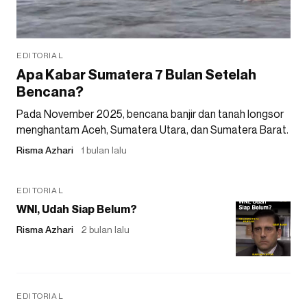
EDITORIAL
Apa Kabar Sumatera 7 Bulan Setelah
Bencana?
Pada November 2025, bencana banjir dan tanah longsor
menghantam Aceh, Sumatera Utara, dan Sumatera Barat.
Risma Azhari
1 bulan lalu
EDITORIAL
WNI, Udah Siap Belum?
Risma Azhari
2 bulan lalu
EDITORIAL