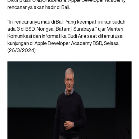
rencananya akan hadir di Bali.
“Ini rencananya mau di Bali. Yang keempat, ini kan sudah
ada 3 di BSD, Nongsa [Batam], Surabaya,” ujar Menteri
Komunikasi dan Informatika Budi Arie saat ditemui usai
kunjungan di Apple Developer Academy BSD, Selasa
(26/3/2024).