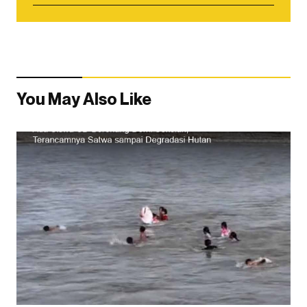
You May Also Like