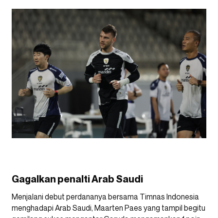
Gagalkan penalti Arab Saudi
Menjalani debut perdananya bersama Timnas Indonesia
menghadapi Arab Saudi, Maarten Paes yang tampil begitu