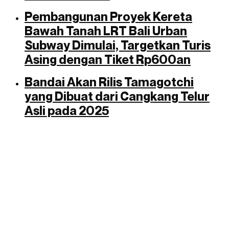
Pembangunan Proyek Kereta
Bawah Tanah LRT Bali Urban
Subway Dimulai, Targetkan Turis
Asing dengan Tiket Rp600an
Bandai Akan Rilis Tamagotchi
yang Dibuat dari Cangkang Telur
Asli pada 2025