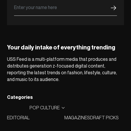
Your daily intake of everything trending
USS Feed is a multi-platform media that produces and
distributes generation z-focused digital content,
reporting the latest trends on fashion, lifestyle, culture,
and music to its audience.
Categories
POP CULTURE
EDITORIAL
MAGAZINES
DRAFT PICKS