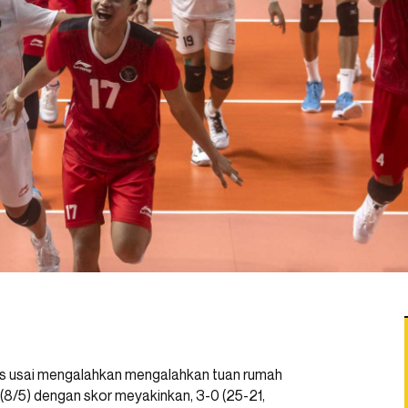
es usai mengalahkan mengalahkan tuan rumah
(8/5) dengan skor meyakinkan, 3-0 (25-21,