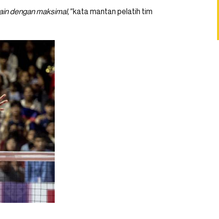
in dengan maksimal,”
kata mantan pelatih tim