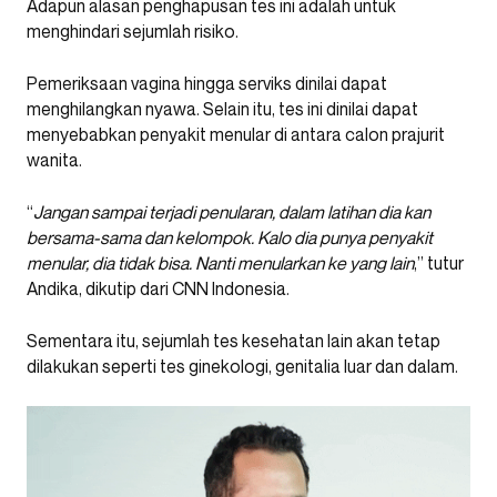
Adapun alasan penghapusan tes ini adalah untuk
menghindari sejumlah risiko.
Pemeriksaan vagina hingga serviks dinilai dapat
menghilangkan nyawa. Selain itu, tes ini dinilai dapat
menyebabkan penyakit menular di antara calon prajurit
wanita.
“
Jangan sampai terjadi penularan, dalam latihan dia kan
bersama-sama dan kelompok. Kalo dia punya penyakit
menular, dia tidak bisa. Nanti menularkan ke yang lain
,” tutur
Andika, dikutip dari CNN Indonesia.
Sementara itu, sejumlah tes kesehatan lain akan tetap
dilakukan seperti tes ginekologi, genitalia luar dan dalam.