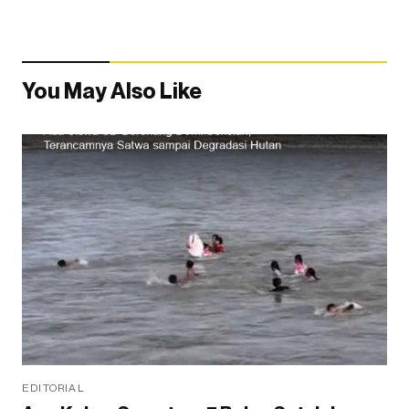
You May Also Like
EDITORIAL