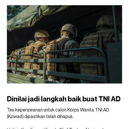
Dinilai jadi langkah baik buat TNI AD
Tes keperawanan untuk calon Korps Wanita TNI AD
(Kowad) dipastikan telah dihapus.