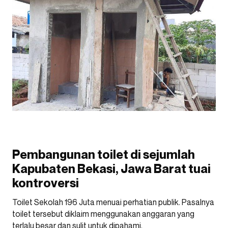
Pembangunan toilet di sejumlah
Kapubaten Bekasi, Jawa Barat tuai
kontroversi
Toilet Sekolah 196 Juta menuai perhatian publik. Pasalnya
toilet tersebut diklaim menggunakan anggaran yang
terlalu besar dan sulit untuk dipahami.