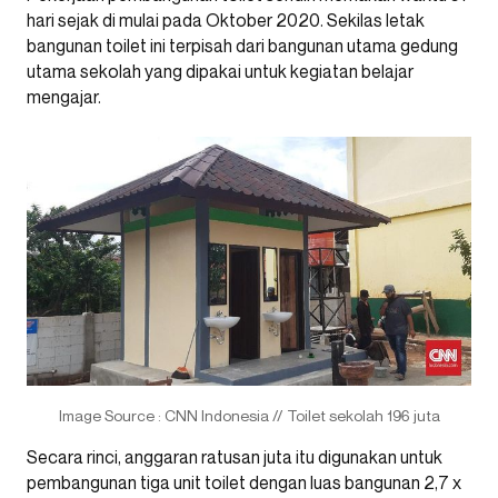
hari sejak di mulai pada Oktober 2020. Sekilas letak
bangunan toilet ini terpisah dari bangunan utama gedung
utama sekolah yang dipakai untuk kegiatan belajar
mengajar.
Image Source : CNN Indonesia // Toilet sekolah 196 juta
Secara rinci, anggaran ratusan juta itu digunakan untuk
pembangunan tiga unit toilet dengan luas bangunan 2,7 x