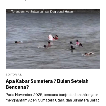
EDITORIAL
Apa Kabar Sumatera 7 Bulan Setelah
Bencana?
Pada November 2025, bencana banjir dan tanah longsor
menghantam Aceh, Sumatera Utara, dan Sumatera Barat.