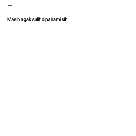
—
Masih agak sulit dipahami sih.