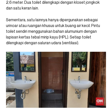
2,6 meter. Dua toilet dilengkapi dengan kloset jongkok
dan satu keran lain.
Sementara, satu lainnya hanya dipergunakan sebagai
urinoar atau ruangan khusus untuk buang air kecil. Pintu
toilet sendiri menggunakan bahan alumunium dengan
lapisan kertas tebal mirip kayu (HPL). Setiap toilet
dilengkapi dengan saluran udara (ventilasi).