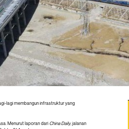
 lagi-lagi membangun infrastruktur yang
sa. Menurut laporan dari
China Daily
, jalanan