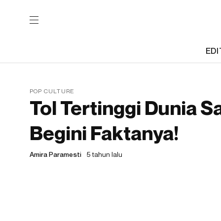
EDI
POP CULTURE
Tol Tertinggi Dunia S
Begini Faktanya!
Amira Paramesti
5 tahun lalu