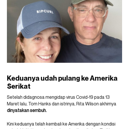
Keduanya udah pulang ke Amerika
Serikat
Setelah didagnosa mengidap virus Covid-19 pada 13
Maret lalu, Tom Hanks dan istrinya, Rita Wilson akhirnya
dinyatakan sembuh.
Kini keduanya telah kembali ke Amerika dengan kondisi