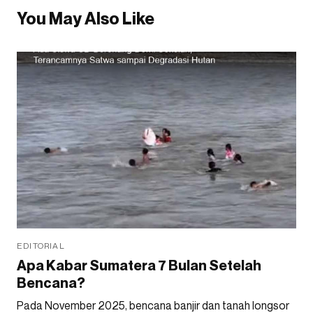
You May Also Like
EDITORIAL
Apa Kabar Sumatera 7 Bulan Setelah
Bencana?
Pada November 2025, bencana banjir dan tanah longsor