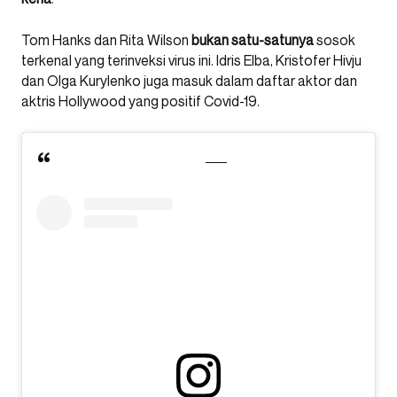
Tom Hanks dan Rita Wilson
bukan satu-satunya
sosok
terkenal yang terinveksi virus ini. Idris Elba, Kristofer Hivju
dan Olga Kurylenko juga masuk dalam daftar aktor dan
aktris Hollywood yang positif Covid-19.