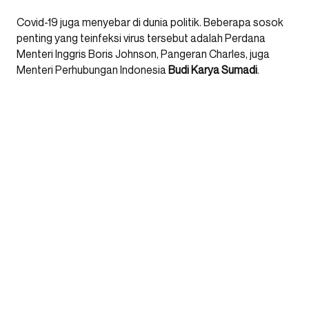
Covid-19 juga menyebar di dunia politik. Beberapa sosok
penting yang teinfeksi virus tersebut adalah Perdana
Menteri Inggris Boris Johnson, Pangeran Charles, juga
Menteri Perhubungan Indonesia
Budi Karya Sumadi
.