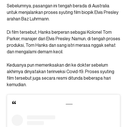
Sebelumnya, pasangan ini tengah berada di Australia
untuk menjalankan proses syuting film biopik Elvis Presley
arahan Baz Luhrmann.
Di film tersebut, Hanks berperan sebagai Kolonel Tom
Parker, manajer dari Elvis Presley. Namun, di tengah proses
produksi, Tom Hanks dan sang istri merasa nggak sehat
dan mengalami demam kecil.
Keduanya pun memeriksakan diri ke dokter sebelum
akhirnya dinyatakan terinveksi Covid-19. Proses syuting
film tersebut juga secara resmi ditunda beberapa hari
kemudian.