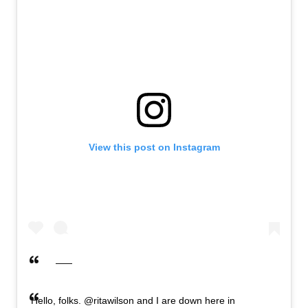
View this post on Instagram
Hello, folks. @ritawilson and I are down here in