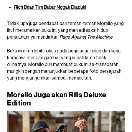
Rich Brian Tim Bubur Nggak Diaduk!
Tidak lupa juga pendapat dari teman-teman Morello yang
ikut meramaikan buku ini, yang menjadi saksi hidup
perjalanannya mendirikan
Rage Against The Machine
.
Buku ini akan lebih fokus pada perjalanan hidup dan kerja
kerasnya mencari gambar yang sudah lama tidak
dilihatnya. Morello pun membuat buku ini se-transparan
mungkin dengan menunjukkan beberapa foto bersejarah
yang mengangumkan sampai memalukan.
Morello Juga akan Rilis Deluxe
Edition