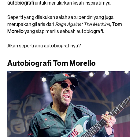
autobiografi
untuk menularkan kisah inspiratifnya.
Seperti yang dilakukan salah satu pendiri yang juga
merupakan gitaris dari
Rage Against The Machine
,
Tom
Morello
yang siap merilis sebuah autobiografi.
Akan seperti apa autobiografinya?
Autobiografi Tom Morello