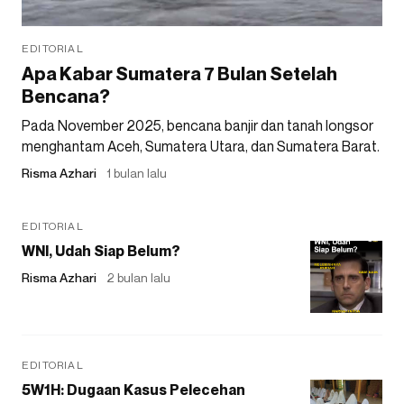
EDITORIAL
Apa Kabar Sumatera 7 Bulan Setelah
Bencana?
Pada November 2025, bencana banjir dan tanah longsor
menghantam Aceh, Sumatera Utara, dan Sumatera Barat.
Risma Azhari
1 bulan lalu
EDITORIAL
WNI, Udah Siap Belum?
Risma Azhari
2 bulan lalu
EDITORIAL
5W1H: Dugaan Kasus Pelecehan