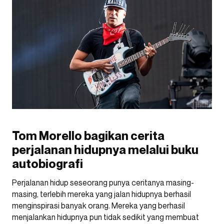
Tom Morello bagikan cerita
perjalanan hidupnya melalui buku
autobiografi
Perjalanan hidup seseorang punya ceritanya masing-
masing, terlebih mereka yang jalan hidupnya berhasil
menginspirasi banyak orang. Mereka yang berhasil
menjalankan hidupnya pun tidak sedikit yang membuat